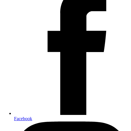
Facebook