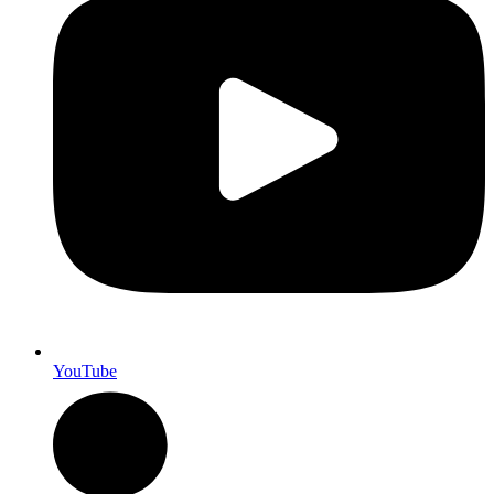
YouTube