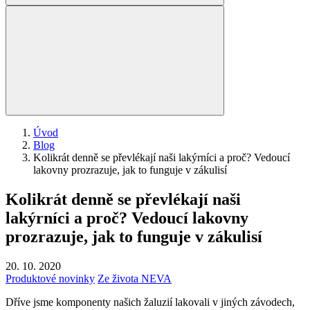
Úvod
Blog
Kolikrát denně se převlékají naši lakýrníci a proč? Vedoucí
lakovny prozrazuje, jak to funguje v zákulisí
Kolikrát denně se převlékají naši
lakýrníci a proč? Vedoucí lakovny
prozrazuje, jak to funguje v zákulisí
20. 10. 2020
Produktové novinky
Ze života NEVA
Dříve jsme komponenty našich žaluzií lakovali v jiných závodech,