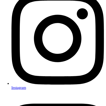
Instagram