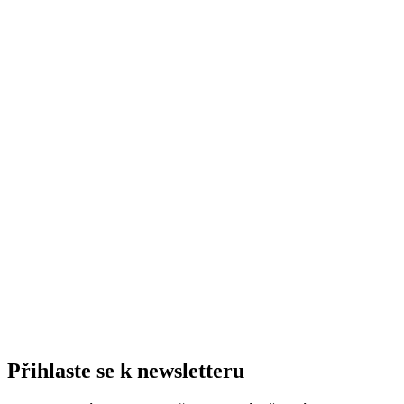
Přihlaste se k newsletteru