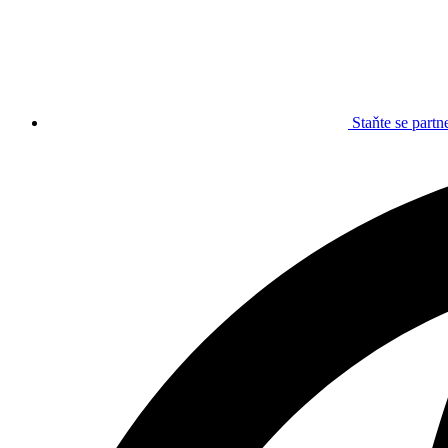
Staňte se part