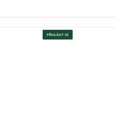
PŘIHLÁSIT SE