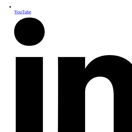
YouTube