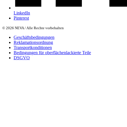
LinkedIn
Pinterest
© 2026 NEVA / Alle Rechte vorbehalten
Geschäftsbedingungen
Reklamationsordnung
Transportkonditionen
Bedingungen für oberflächenlackierte Teile
DSGVO