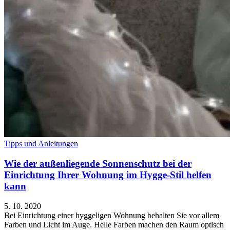
Tipps und Anleitungen
Wie der außenliegende Sonnenschutz bei der
Einrichtung Ihrer Wohnung im Hygge-Stil helfen
kann
5. 10. 2020
Bei Einrichtung einer hyggeligen Wohnung behalten Sie vor allem
Farben und Licht im Auge. Helle Farben machen den Raum optisch