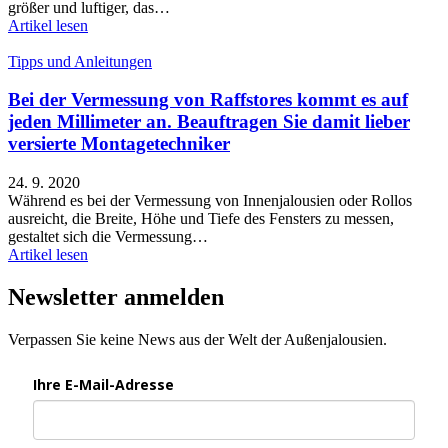
größer und luftiger, das…
Artikel lesen
Tipps und Anleitungen
Bei der Vermessung von Raffstores kommt es auf
jeden Millimeter an. Beauftragen Sie damit lieber
versierte Montagetechniker
24. 9. 2020
Während es bei der Vermessung von Innenjalousien oder Rollos
ausreicht, die Breite, Höhe und Tiefe des Fensters zu messen,
gestaltet sich die Vermessung…
Artikel lesen
Newsletter anmelden
Verpassen Sie keine News aus der Welt der Außenjalousien.
Ihre E-Mail-Adresse