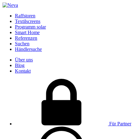
Raffstoren
Textilscreens
Programm solar
Smart Home
Referenzen
Suchen
Händlersuche
Über uns
Blog
Kontakt
Für Partner