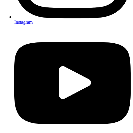
Instagram