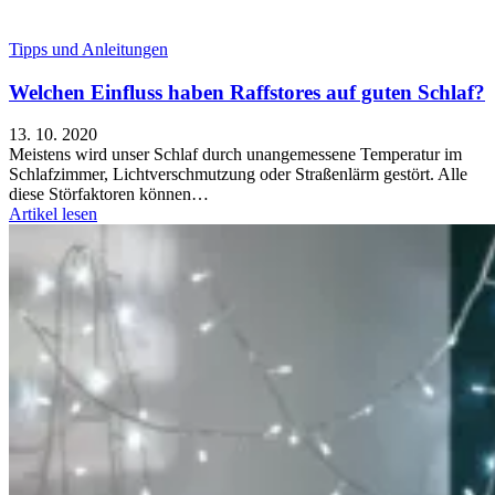
Tipps und Anleitungen
Welchen Einfluss haben Raffstores auf guten Schlaf?
13. 10. 2020
Meistens wird unser Schlaf durch unangemessene Temperatur im
Schlafzimmer, Lichtverschmutzung oder Straßenlärm gestört. Alle
diese Störfaktoren können…
Artikel lesen