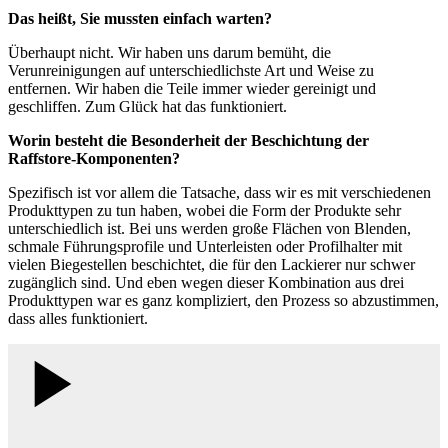
Das heißt, Sie mussten einfach warten?
Überhaupt nicht. Wir haben uns darum bemüht, die
Verunreinigungen auf unterschiedlichste Art und Weise zu
entfernen. Wir haben die Teile immer wieder gereinigt und
geschliffen. Zum Glück hat das funktioniert.
Worin besteht die Besonderheit der Beschichtung der
Raffstore-Komponenten?
Spezifisch ist vor allem die Tatsache, dass wir es mit verschiedenen
Produkttypen zu tun haben, wobei die Form der Produkte sehr
unterschiedlich ist. Bei uns werden große Flächen von Blenden,
schmale Führungsprofile und Unterleisten oder Profilhalter mit
vielen Biegestellen beschichtet, die für den Lackierer nur schwer
zugänglich sind. Und eben wegen dieser Kombination aus drei
Produkttypen war es ganz kompliziert, den Prozess so abzustimmen,
dass alles funktioniert.