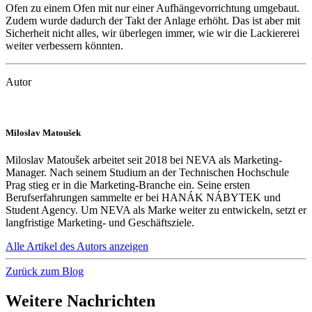
Ofen zu einem Ofen mit nur einer Aufhängevorrichtung umgebaut.
Zudem wurde dadurch der Takt der Anlage erhöht. Das ist aber mit
Sicherheit nicht alles, wir überlegen immer, wie wir die Lackiererei
weiter verbessern könnten.
Autor
Miloslav Matoušek
Miloslav Matoušek arbeitet seit 2018 bei NEVA als Marketing-
Manager. Nach seinem Studium an der Technischen Hochschule
Prag stieg er in die Marketing-Branche ein. Seine ersten
Berufserfahrungen sammelte er bei HANÁK NÁBYTEK und
Student Agency. Um NEVA als Marke weiter zu entwickeln, setzt er
langfristige Marketing- und Geschäftsziele.
Alle Artikel des Autors anzeigen
Zurück zum Blog
Weitere Nachrichten