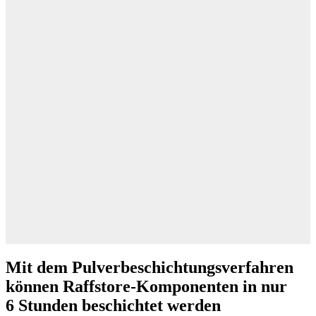
Mit dem Pulverbeschichtungsverfahren
können Raffstore-Komponenten in nur
6 Stunden beschichtet werden