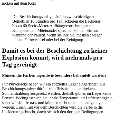
nicken mit dem Kopf.
Die Beschichtungsanlage läuft in zweischichtigem
Betrieb, in 16 Stunden pro Tag lackieren die Lackierer
bis zu 60 Sechs-Meter-Aufhängevorrichtungen mit
Komponenten. Miteinander sprechen können Sie nur
während der Pausen, wenn sie ihre Vollmasken ablegen
– beim Farbwechsel oder bei der Reinigung.
Damit es bei der Beschichtung zu keiner
Explosion kommt, wird mehrmals pro
Tag gereinigt
Müssen die Farben irgendwie besonders behandelt werden?
Für Pulverlacke haben wir ein spezielles Lager eingerichtet. Die
Beschichtungspulver dürfen zum Beispiel keiner direkten
Sonnenstrahlung ausgesetzt werden, deshalb gibt es im Lager keine
Fenster. Wichtig ist auch die ideale Temperatur und Luftfeuchtigkeit,
sonst würden sie nass und könnten nicht ordentlich aufgetragen
werden. Einen Tag vor dem Beschichten wird die Farbe in die
Lackiererei gebracht, damit sie sich den dortigen Bedingungen