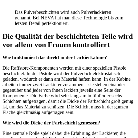
Das Pulverbeschichten wird auch Pulverlackieren
genannt. Bei NEVA hat man diese Technologie bis zum
letzten Detail perfektioniert.
Die Qualität der beschichteten Teile wird
vor allem von Frauen kontrolliert
Wie funktioniert das direkt in der Lackierkabine?
Die Raffstore-Komponenten werden mit einer speziellen Pistole
beschichtet. In der Pistole wird der Pulverlack elektrostatisch
geladen, wodurch er dann am Material haften kann. In der Kabine
arbeiten immer zwei Lackierer zusammen – sie stehen einander
gegenüber und jeder von ihnen lackiert jeweils eine Seite der
Komponente. Die Farbe wird sehr langsam in fünf oder sechs
Schichten aufgetragen, damit die Dicke der Farbschicht groß genug
ist, um das Material zu schützen. Die Schicht muss in der ganzen
Fläche gleichmäßig aufgetragen sein.
Wie wird die Dicke der Farbschicht gemessen?
Eine zentrale Rolle spielt dabei die Erfahrung der Lackierer, die