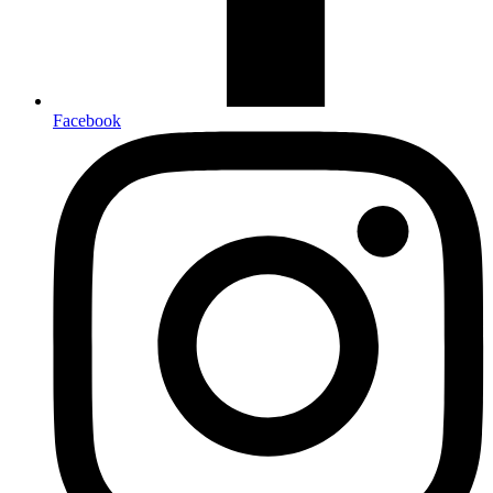
Facebook