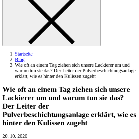
Startseite
Blog
Wie oft an einem Tag ziehen sich unsere Lackierer um und
warum tun sie das? Der Leiter der Pulverbeschichtungsanlage
erklärt, wie es hinter den Kulissen zugeht
Wie oft an einem Tag ziehen sich unsere
Lackierer um und warum tun sie das?
Der Leiter der
Pulverbeschichtungsanlage erklärt, wie es
hinter den Kulissen zugeht
20. 10. 2020