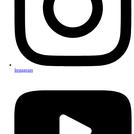
Instagram