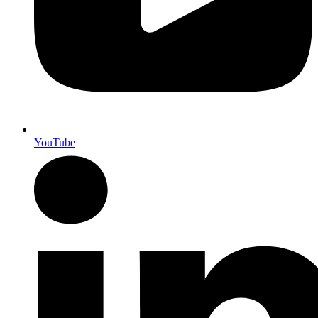
YouTube