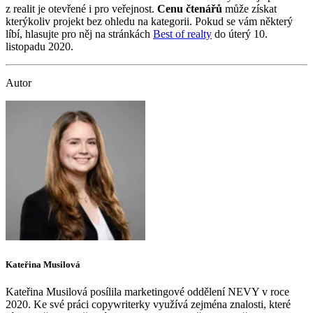
z realit je otevřené i pro veřejnost.
Cenu čtenářů
může získat
kterýkoliv projekt bez ohledu na kategorii. Pokud se vám některý
líbí, hlasujte pro něj na stránkách
Best of realty
do úterý 10.
listopadu 2020.
Autor
Kateřina Musilová
Kateřina Musilová posílila marketingové oddělení NEVY v roce
2020. Ke své práci copywriterky využívá zejména znalosti, které