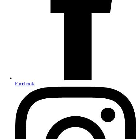
Facebook