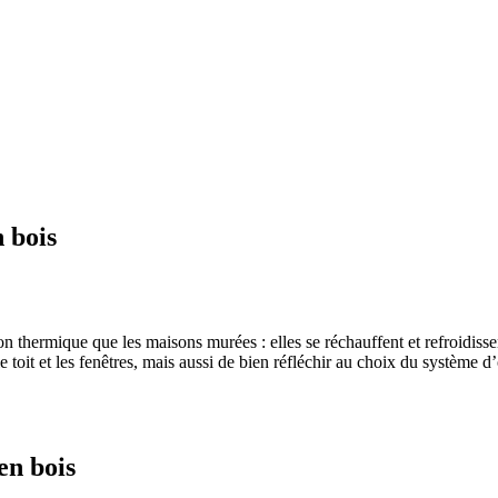
 bois
 thermique que les maisons murées : elles se réchauffent et refroidisse
le toit et les fenêtres, mais aussi de bien réfléchir au choix du système
en bois