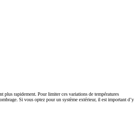
nt plus rapidement. Pour limiter ces variations de températures
 d’ombrage. Si vous optez pour un système extérieur, il est important d’y