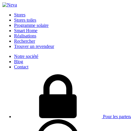
Stores
Stores toiles
Programme solaire
Smart Home
Réalisations
Rechercher
Trouver un revendeur
Notre société
Blog
Contact
Pour les parten