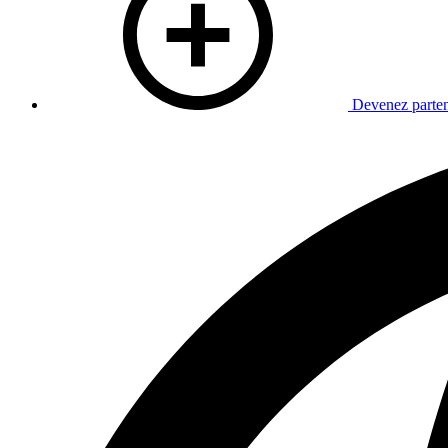
Devenez parten