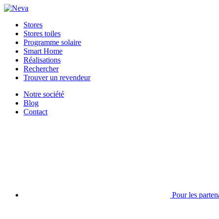
Stores
Stores toiles
Programme solaire
Smart Home
Réalisations
Rechercher
Trouver un revendeur
Notre société
Blog
Contact
Pour les parten