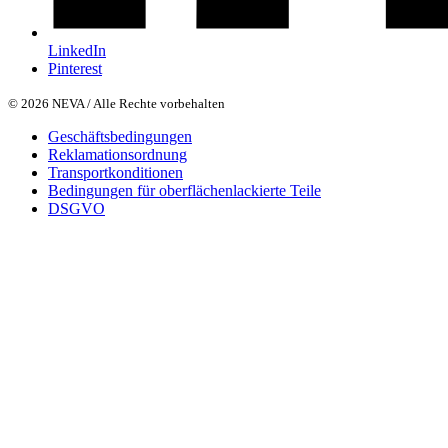
LinkedIn
Pinterest
© 2026 NEVA / Alle Rechte vorbehalten
Geschäftsbedingungen
Reklamationsordnung
Transportkonditionen
Bedingungen für oberflächenlackierte Teile
DSGVO