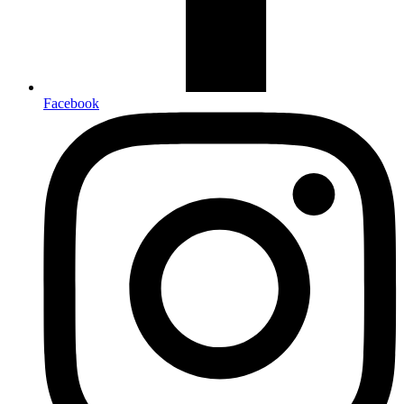
Facebook