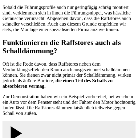
Sobald die Führungsprofile auch nur geringfügig schräg montiert
sind, verklemmen sich in ihnen die Führungsnippel, was hässliche
Geräusche verursacht. Abgesehen davon, dass die Raffstores auch
schneller verschleißen. Auch aus diesem Grunde empfehlen wir
stets, die Montage einer spezialisierten Firma anzuvertrauen.
Funktionieren die Raffstores auch als
Schalldämmung?
Oft ist die Rede davon, dass Raffstores neben dem
Verdunklungseffekt den Raum auch ausgezeichnet schalldämmen
können. Sie dienen zwar nicht primär der Schalldämmung, wirken
jedoch als äußere Barriere,
die einen Teil des Schalls zu
absorbieren vermag.
Zur Demonstration haben wir ein Beispiel vorbereitet, bei welchem
ein Auto vor dem Fenster steht und der Fahrer den Motor hochtourig
laufen lässt. Die Raffstores dämmen tatsächlich teilweise gegen
Schall von außen.