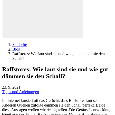
Startseite
Blog
Raffstores: Wie laut sind sie und wie gut dämmen sie den
Schall?
Raffstores: Wie laut sind sie und wie gut
dämmen sie den Schall?
23. 9. 2021
Tipps und Anleitungen
Im Internet kursiert oft das Gerücht, dass Raffstores laut seien.
Anderen Quellen zufolge dämmen sie den Schall perfekt. Beide
diese Aussagen wollen wir richtigstellen. Die Geräuschentwicklung
hängt von der Art der Raffstores und des Motors ab, während das