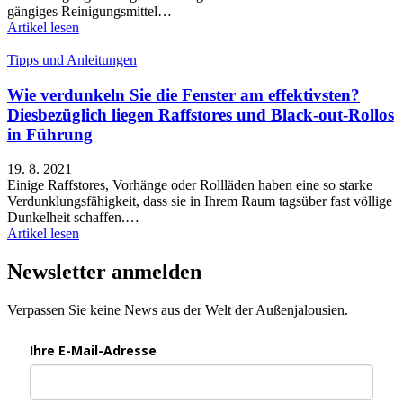
gängiges Reinigungsmittel…
Artikel lesen
Tipps und Anleitungen
Wie verdunkeln Sie die Fenster am effektivsten?
Diesbezüglich liegen Raffstores und Black-out-Rollos
in Führung
19. 8. 2021
Einige Raffstores, Vorhänge oder Rollläden haben eine so starke
Verdunklungsfähigkeit, dass sie in Ihrem Raum tagsüber fast völlige
Dunkelheit schaffen.…
Artikel lesen
Newsletter anmelden
Verpassen Sie keine News aus der Welt der Außenjalousien.
Ihre E-Mail-Adresse