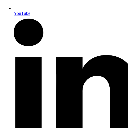
YouTube