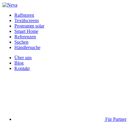
Raffstoren
Textilscreens
Programm solar
Smart Home
Referenzen
Suchen
Händlersuche
Über uns
Blog
Kontakt
Für Partner