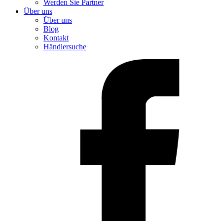
Werden Sie Partner
Über uns
Über uns
Blog
Kontakt
Händlersuche