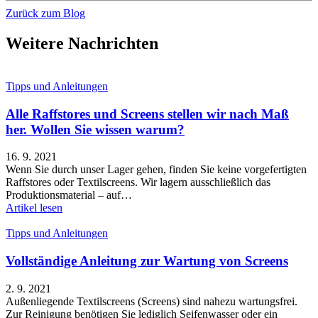
Zurück zum Blog
Weitere Nachrichten
Tipps und Anleitungen
Alle Raffstores und Screens stellen wir nach Maß
her. Wollen Sie wissen warum?
16. 9. 2021
Wenn Sie durch unser Lager gehen, finden Sie keine vorgefertigten
Raffstores oder Textilscreens. Wir lagern ausschließlich das
Produktionsmaterial – auf…
Artikel lesen
Tipps und Anleitungen
Vollständige Anleitung zur Wartung von Screens
2. 9. 2021
Außenliegende Textilscreens (Screens) sind nahezu wartungsfrei.
Zur Reinigung benötigen Sie lediglich Seifenwasser oder ein