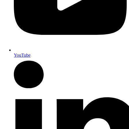
YouTube