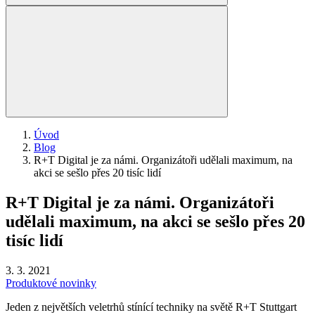
Úvod
Blog
R+T Digital je za námi. Organizátoři udělali maximum, na
akci se sešlo přes 20 tisíc lidí
R+T Digital je za námi. Organizátoři
udělali maximum, na akci se sešlo přes 20
tisíc lidí
3. 3. 2021
Produktové novinky
Jeden z největších veletrhů stínící techniky na světě R+T Stuttgart