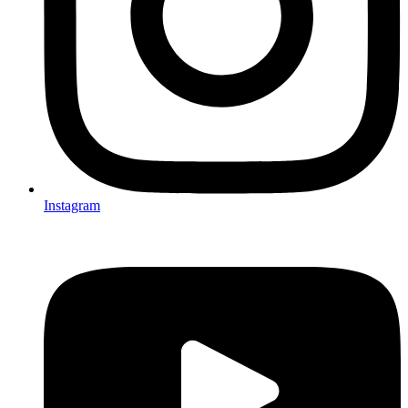
Instagram