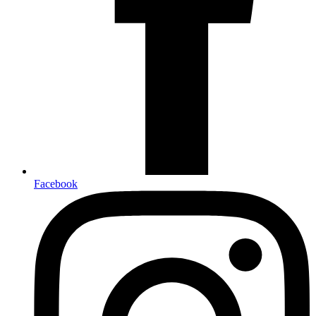
Facebook