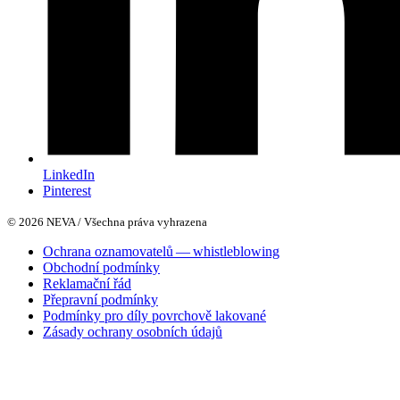
LinkedIn
Pinterest
© 2026 NEVA / Všechna práva vyhrazena
Ochrana oznamovatelů — whistleblowing
Obchodní podmínky
Reklamační řád
Přepravní podmínky
Podmínky pro díly povrchově lakované
Zásady ochrany osobních údajů