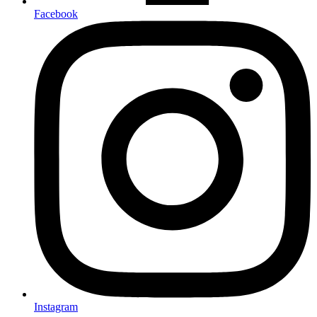
Facebook
Instagram