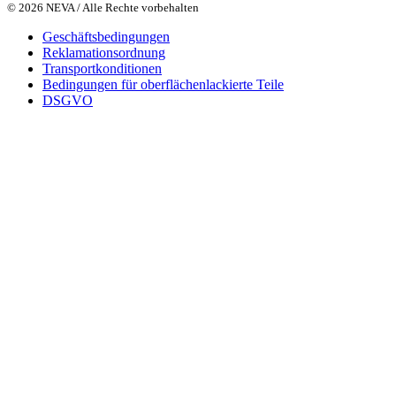
© 2026 NEVA / Alle Rechte vorbehalten
Geschäftsbedingungen
Reklamationsordnung
Transportkonditionen
Bedingungen für oberflächenlackierte Teile
DSGVO