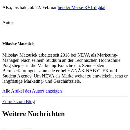
Also, bis bald, ab 22. Februar
bei der Messe R+T digital
.
Autor
Miloslav Matoušek
Miloslav Matoušek arbeitet seit 2018 bei NEVA als Marketing-
Manager. Nach seinem Studium an der Technischen Hochschule
Prag stieg er in die Marketing-Branche ein. Seine ersten
Berufserfahrungen sammelte er bei HANÁK NÁBYTEK und
Student Agency. Um NEVA als Marke weiter zu entwickeln, setzt er
langfristige Marketing- und Geschäftsziele.
Alle Artikel des Autors anzeigen
Zurück zum Blog
Weitere Nachrichten