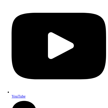
YouTube