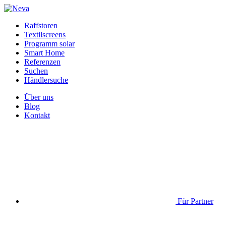
Raffstoren
Textilscreens
Programm solar
Smart Home
Referenzen
Suchen
Händlersuche
Über uns
Blog
Kontakt
Für Partner