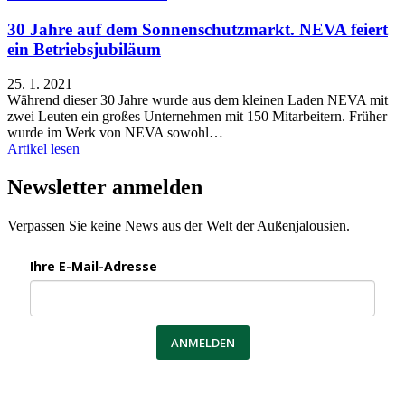
30 Jahre auf dem Sonnenschutzmarkt. NEVA feiert
ein Betriebsjubiläum
25. 1. 2021
Während dieser 30 Jahre wurde aus dem kleinen Laden NEVA mit
zwei Leuten ein großes Unternehmen mit 150 Mitarbeitern. Früher
wurde im Werk von NEVA sowohl…
Artikel lesen
Newsletter anmelden
Verpassen Sie keine News aus der Welt der Außenjalousien.
Ihre E-Mail-Adresse
ANMELDEN