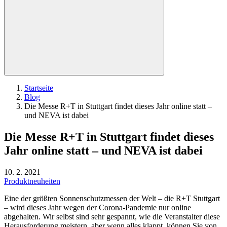
Startseite
Blog
Die Messe R+T in Stuttgart findet dieses Jahr online statt –
und NEVA ist dabei
Die Messe R+T in Stuttgart findet dieses
Jahr online statt – und NEVA ist dabei
10. 2. 2021
Produktneuheiten
Eine der größten Sonnenschutzmessen der Welt – die R+T Stuttgart
– wird dieses Jahr wegen der Corona-Pandemie nur online
abgehalten. Wir selbst sind sehr gespannt, wie die Veranstalter diese
Herausforderung meistern, aber wenn alles klappt, können Sie von