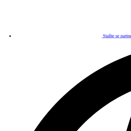
Staňte se part