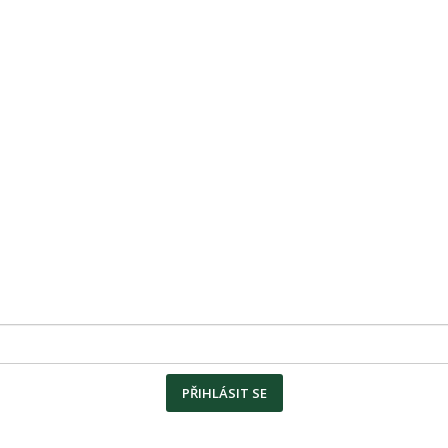
PŘIHLÁSIT SE