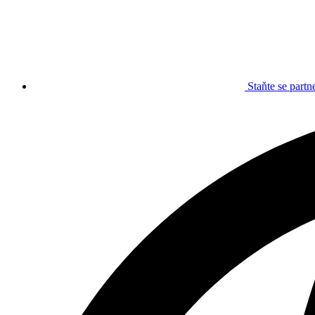
Staňte se part