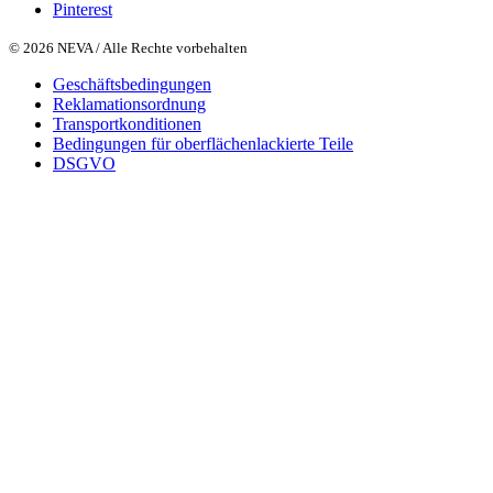
Pinterest
© 2026 NEVA / Alle Rechte vorbehalten
Geschäftsbedingungen
Reklamationsordnung
Transportkonditionen
Bedingungen für oberflächenlackierte Teile
DSGVO