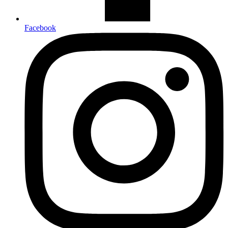
Facebook