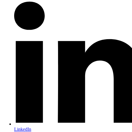
LinkedIn