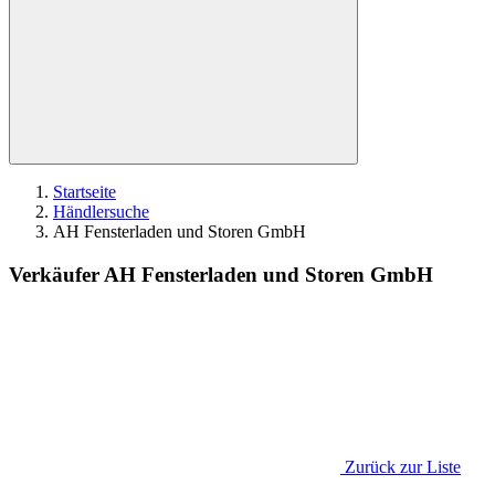
Startseite
Händlersuche
AH Fensterladen und Storen GmbH
Verkäufer AH Fensterladen und Storen GmbH
Zurück zur Liste