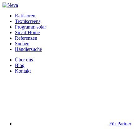
Raffstoren
Textilscreens
Programm solar
Smart Home
Referenzen
Suchen
Händlersuche
Über uns
Blog
Kontakt
Für Partner