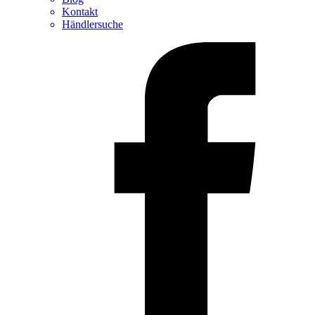
Kontakt
Händlersuche