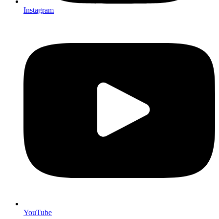
Instagram
YouTube