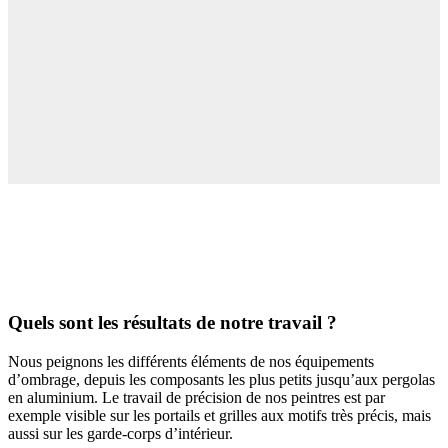
Quels sont les résultats de notre travail ?
Nous peignons les différents éléments de nos équipements
d’ombrage, depuis les composants les plus petits jusqu’aux pergolas
en aluminium. Le travail de précision de nos peintres est par
exemple visible sur les portails et grilles aux motifs très précis, mais
aussi sur les garde-corps d’intérieur.