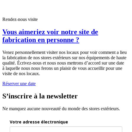
Rendez-nous visite
Vous aimeriez voir notre site de
fabrication en personne ?
Venez personnellement visiter nos locaux pour voir comment a lieu
la fabrication de nos stores extérieurs sur nos équipements de haute
qualité. Écrivez-nous et nous nous mettrons d’accord sur une date
à laquelle nous nous ferons un plaisir de vous accueillir pour une
visite de nos locaux.
Réserver une date
S’inscrire à la newsletter
Ne manquez aucune nouveauté du monde des stores extérieurs.
Votre adresse électronique