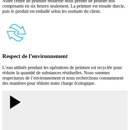
Notre centre de peinture moderne nous permet de peindre nos
composants en six heures seulement. La peinture est ensuite durcie,
puis le produit est emballé selon les souhaits du client.
Respect de l’environnement
L’eau utilisée pendant les opérations de peinture est recyclée pour
réduire la quantité de substances résiduelles. Nous sommes
respectueux de l’environnement et nous recherchons constamment
des manières pour réduire notre charge écologique.