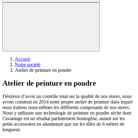
Accueil
Notre société
Atelier de peinture en poudre
Atelier de peinture en poudre
Désireux d’avoir un contrôle total sur la qualité de nos stores, nous
avons construit en 2014 notre propre atelier de peinture dans lequel
nous traitons nous-mêmes les différents composants de nos stores.
Nous y utilisons une technologie de peinture en poudre sèche dont
l’avantage est un résultat parfaitement homogène, autant sur les
petits accessoires en aluminium que sur les tôles de 6 mètres de
longueur.