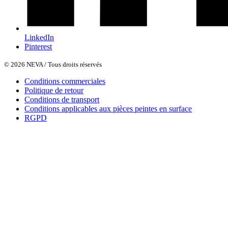
LinkedIn
Pinterest
© 2026 NEVA / Tous droits réservés
Conditions commerciales
Politique de retour
Conditions de transport
Conditions applicables aux pièces peintes en surface
RGPD