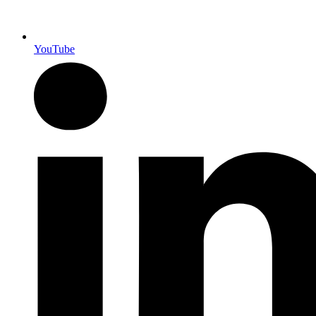
YouTube