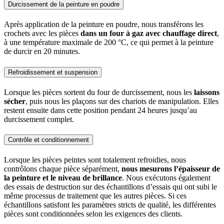
Durcissement de la peinture en poudre
Après application de la peinture en poudre, nous transférons les
crochets avec les pièces
dans un four à gaz avec chauffage direct
,
à une température maximale de 200 °C, ce qui permet à la peinture
de durcir en 20 minutes.
Refroidissement et suspension
Lorsque les pièces sortent du four de durcissement, nous les
laissons
sécher
, puis nous les plaçons sur des chariots de manipulation. Elles
restent ensuite dans cette position pendant 24 heures jusqu’au
durcissement complet.
Contrôle et conditionnement
Lorsque les pièces peintes sont totalement refroidies, nous
contrôlons chaque pièce séparément,
nous mesurons l’épaisseur de
la peinture et le niveau de brillance
. Nous exécutons également
des essais de destruction sur des échantillons d’essais qui ont subi le
même processus de traitement que les autres pièces. Si ces
échantillons satisfont les paramètres stricts de qualité, les différentes
pièces sont conditionnées selon les exigences des clients.