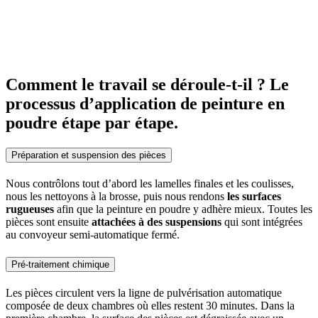
Comment le travail se déroule-t-il ? Le
processus d’application de peinture en
poudre étape par étape.
Préparation et suspension des pièces
Nous contrôlons tout d’abord les lamelles finales et les coulisses,
nous les nettoyons à la brosse, puis nous rendons
les surfaces
rugueuses
afin que la peinture en poudre y adhère mieux. Toutes les
pièces sont ensuite
attachées à des suspensions
qui sont intégrées
au convoyeur semi-automatique fermé.
Pré-traitement chimique
Les pièces circulent vers la ligne de pulvérisation automatique
composée de deux chambres où elles restent 30 minutes. Dans la