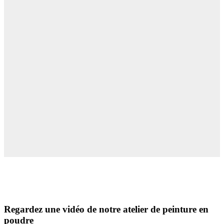
Regardez une vidéo de notre atelier de peinture en
poudre