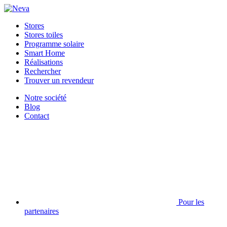
Stores
Stores toiles
Programme solaire
Smart Home
Réalisations
Rechercher
Trouver un revendeur
Notre société
Blog
Contact
Pour les
partenaires