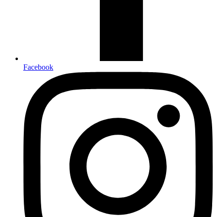
Facebook