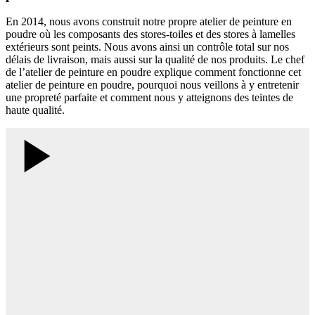
En 2014, nous avons construit notre propre atelier de peinture en
poudre où les composants des stores-toiles et des stores à lamelles
extérieurs sont peints. Nous avons ainsi un contrôle total sur nos
délais de livraison, mais aussi sur la qualité de nos produits. Le chef
de l’atelier de peinture en poudre explique comment fonctionne cet
atelier de peinture en poudre, pourquoi nous veillons à y entretenir
une propreté parfaite et comment nous y atteignons des teintes de
haute qualité.