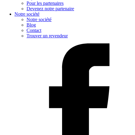
Pour les partenaires
Devenez notre partenaire
Notre société
Notre société
Blog
Contact
Trouver un revendeur