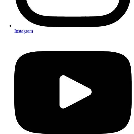
Instagram