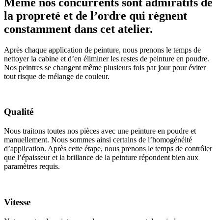
Même nos concurrents sont admiratifs de
la propreté et de l’ordre qui règnent
constamment dans cet atelier.
Après chaque application de peinture, nous prenons le temps de
nettoyer la cabine et d’en éliminer les restes de peinture en poudre.
Nos peintres se changent même plusieurs fois par jour pour éviter
tout risque de mélange de couleur.
Qualité
Nous traitons toutes nos pièces avec une peinture en poudre et
manuellement. Nous sommes ainsi certains de l’homogénéité
d’application. Après cette étape, nous prenons le temps de contrôler
que l’épaisseur et la brillance de la peinture répondent bien aux
paramètres requis.
Vitesse