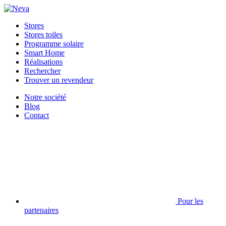
Stores
Stores toiles
Programme solaire
Smart Home
Réalisations
Rechercher
Trouver un revendeur
Notre société
Blog
Contact
Pour les
partenaires