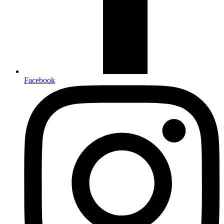
Facebook