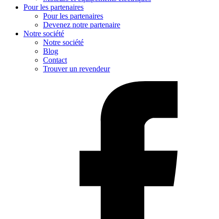
Pour les partenaires
Pour les partenaires
Devenez notre partenaire
Notre société
Notre société
Blog
Contact
Trouver un revendeur