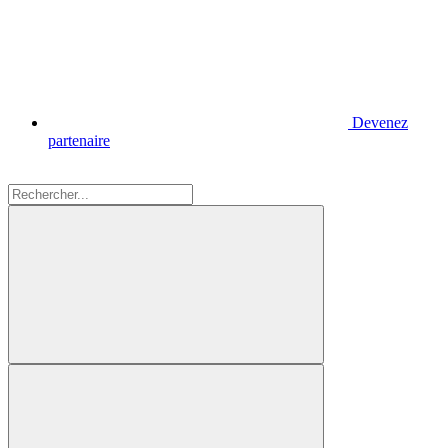
Devenez
partenaire