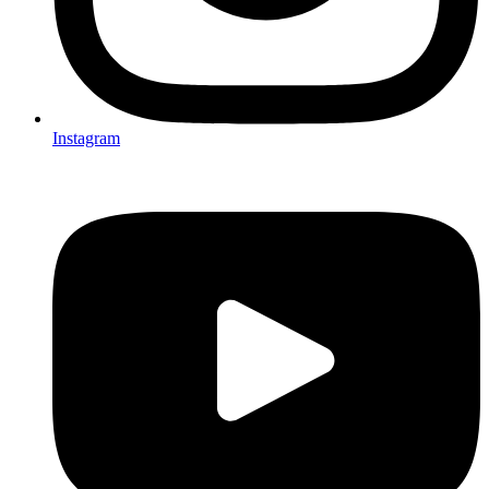
Instagram