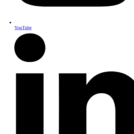
YouTube