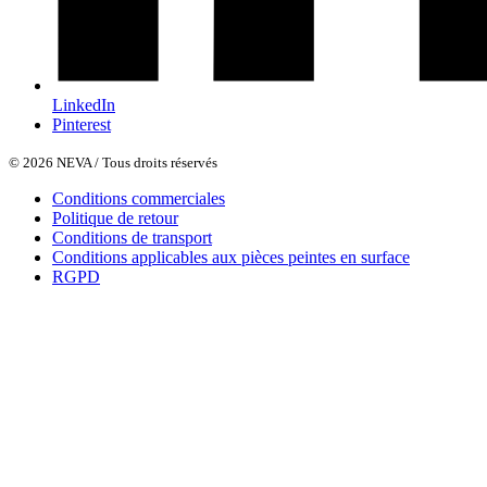
LinkedIn
Pinterest
© 2026 NEVA / Tous droits réservés
Conditions commerciales
Politique de retour
Conditions de transport
Conditions applicables aux pièces peintes en surface
RGPD