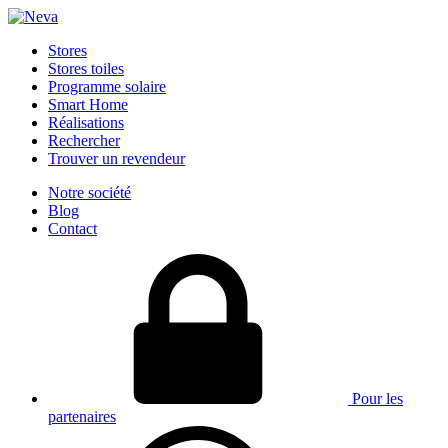
Stores
Stores toiles
Programme solaire
Smart Home
Réalisations
Rechercher
Trouver un revendeur
Notre société
Blog
Contact
Pour les
partenaires