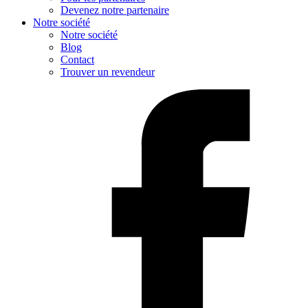
Devenez notre partenaire
Notre société
Notre société
Blog
Contact
Trouver un revendeur