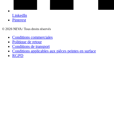
LinkedIn
Pinterest
© 2026 NEVA / Tous droits réservés
Conditions commerciales
Politique de retour
Conditions de transport
Conditions applicables aux pièces peintes en surface
RGPD