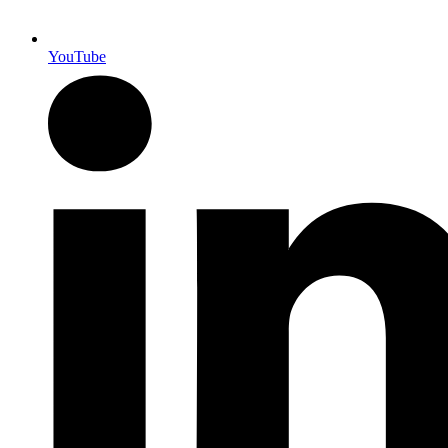
YouTube