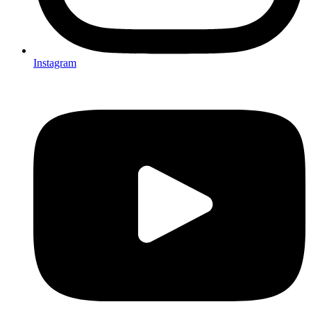
Instagram