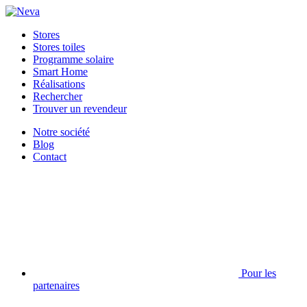
Stores
Stores toiles
Programme solaire
Smart Home
Réalisations
Rechercher
Trouver un revendeur
Notre société
Blog
Contact
Pour les
partenaires