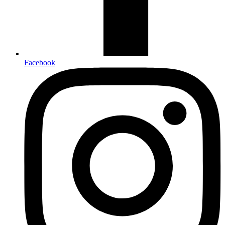
Facebook