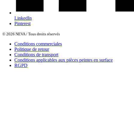
LinkedIn
Pinterest
© 2026 NEVA / Tous droits réservés
Conditions commerciales
Politique de retour
Conditions de transport
Conditions applicables aux pièces peintes en surface
RGPD