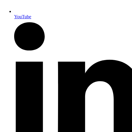
YouTube