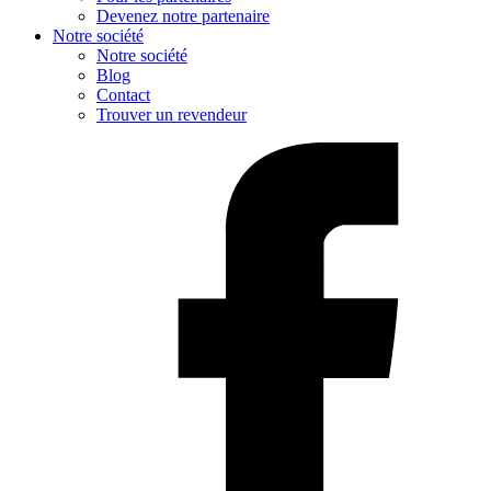
Devenez notre partenaire
Notre société
Notre société
Blog
Contact
Trouver un revendeur