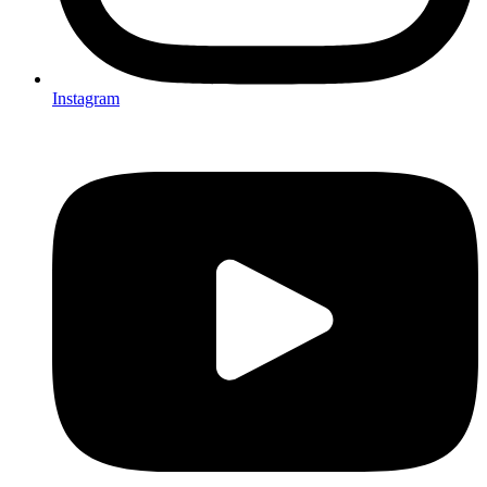
Instagram