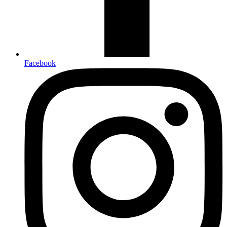
Facebook