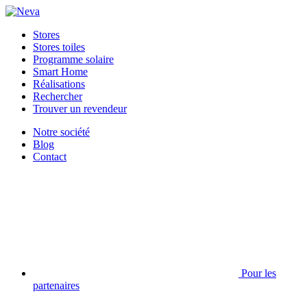
Stores
Stores toiles
Programme solaire
Smart Home
Réalisations
Rechercher
Trouver un revendeur
Notre société
Blog
Contact
Pour les
partenaires