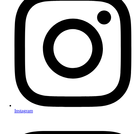
Instagram