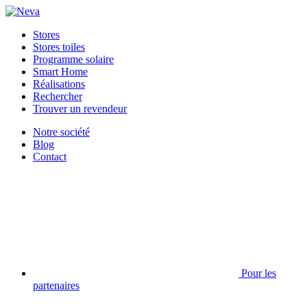
Stores
Stores toiles
Programme solaire
Smart Home
Réalisations
Rechercher
Trouver un revendeur
Notre société
Blog
Contact
Pour les
partenaires