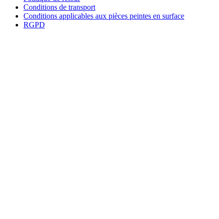
Conditions de transport
Conditions applicables aux pièces peintes en surface
RGPD