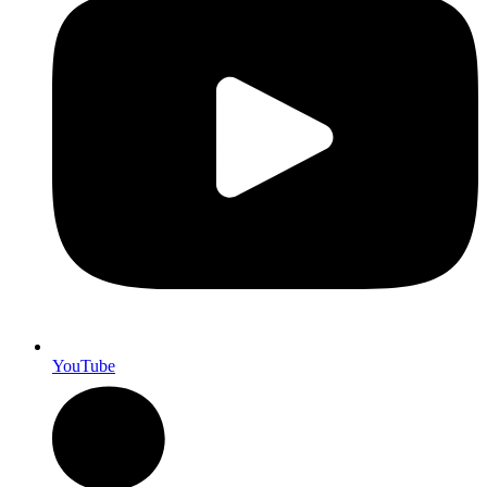
YouTube