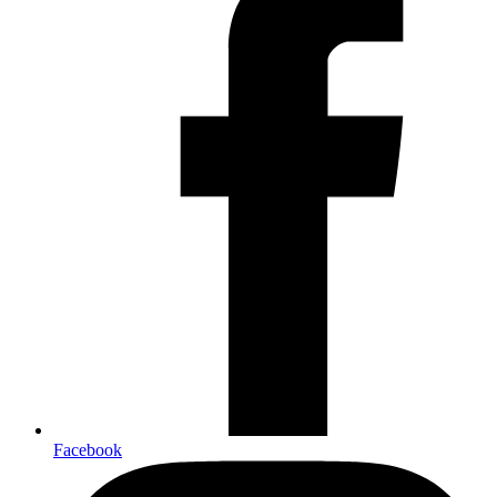
Facebook