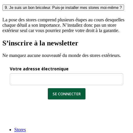
9. Je suis un bon bricoleur. Puis-je installer mes stores moi-même ?
La pose des stores comprend plusieurs étapes au cours desquelles
chaque détail a son importance. N’installez donc pas un store
extérieur seul car vous pourriez perdre votre droit à la garantie.
S’inscrire à la newsletter
Ne manquez aucune nouveauté du monde des stores extérieurs.
Votre adresse électronique
SE CONNECTER
Stores