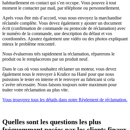
habituellement en contact qui s’en occupe. Vous pouvez à tout
moment le contacter par mail, par téléphone ou personnellement.
Après vous être mis d’accord, vous nous envoyez la marchandise
réclamée complète. Vous devez également y ajouter un document
écrit (confirmation de commande ou protocole de réclamation) avec
le numéro de la commande, une description du défaut et vos
coordonnées. Ajoutez également une vidéo ou des photos expliquant
mieux le problème rencontré.
Nous évaluerons très rapidement la réclamation, réparerons le
produit ou le remplacerons par un produit neuf.
Dans le cas où vous souhaitez réclamer un moteur, vous devez
également nous le renvoyer à Kralice na Hané pour que nous
puissions le tester en interne et le renvoyer au fabricant si cela
s’avère nécessaire. Nous faisons toujours notre maximum pour
traiter votre réclamation au plus vite.
Vous trouverez tous les détails dans notre Règlement de réclamation.
Quelles sont les questions les plus
fréquemment posées par les clients finaux