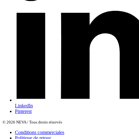
LinkedIn
Pinterest
© 2026 NEVA / Tous droits réservés
Conditions commerciales
Politique de retour