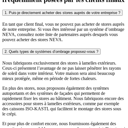
1. Puis-je directement acheter des stores auprès de votre entreprise ?
En tant que client final, vous ne pouvez pas acheter de stores auprès
de notre entreprise. Si vous êtes intéressé par un système d’ombrage
NEVA, consultez notre liste de partenaires auprès desquels vous
pouvez acheter des stores NEVA.
2. Quels types de systèmes d’ombrage proposez-vous ?
Nous fabriquons exclusivement des stores à lamelles extérieurs.
Ceux-ci présentent l’avantage de ne pas laisser pénétrer les rayons
de soleil dans votre intérieur. Votre maison sera ainsi beaucoup
mieux protégée, même en période de fortes chaleurs.
En plus des stores, nous proposons également des systèmes
autoportants et des systèmes de façades qui permettent de
rapidement fixer les stores au bâtiment. Nous fabriquons encore des
accessoires pour stores à lamelles extérieurs, comme par exemple
des caissons ISO-KASTL qui facilitent le montage des stores sous
le crépi.
Et pour plus de confort encore, nous fournissons également des