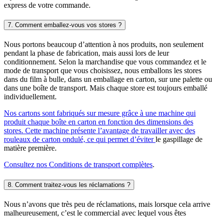
express de votre commande.
7. Comment emballez-vous vos stores ?
Nous portons beaucoup d’attention à nos produits, non seulement
pendant la phase de fabrication, mais aussi lors de leur
conditionnement. Selon la marchandise que vous commandez et le
mode de transport que vous choisissez, nous emballons les stores
dans du film à bulle, dans un emballage en carton, sur une palette ou
dans une boîte de transport. Mais chaque store est toujours emballé
individuellement.
Nos cartons sont fabriqués sur mesure grâce à une machine qui
produit chaque boîte en carton en fonction des dimensions des
stores. Cette machine présente l’avantage de travailler avec des
rouleaux de carton ondulé, ce qui permet d’éviter
le gaspillage de
matière première.
Consultez nos Conditions de transport complètes
.
8. Comment traitez-vous les réclamations ?
Nous n’avons que très peu de réclamations, mais lorsque cela arrive
malheureusement, c’est le commercial avec lequel vous êtes