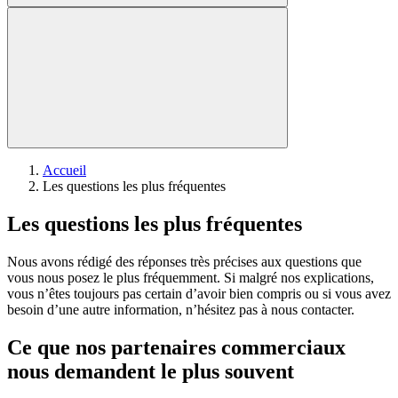
Accueil
Les questions les plus fréquentes
Les questions les plus fréquentes
Nous avons rédigé des réponses très précises aux questions que
vous nous posez le plus fréquemment. Si malgré nos explications,
vous n’êtes toujours pas certain d’avoir bien compris ou si vous avez
besoin d’une autre information, n’hésitez pas à nous contacter.
Ce que nos partenaires commerciaux
nous demandent le plus souvent