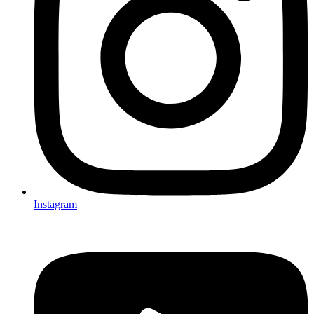
Instagram