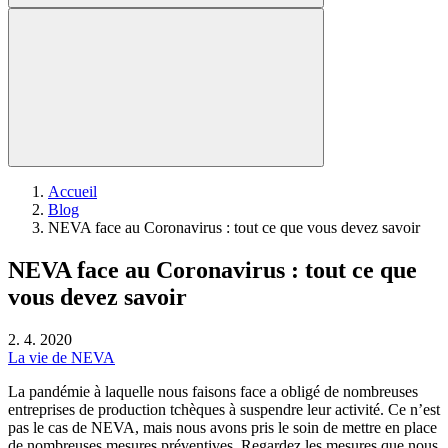
Accueil
Blog
NEVA face au Coronavirus : tout ce que vous devez savoir
NEVA face au Coronavirus : tout ce que
vous devez savoir
2. 4. 2020
La vie de NEVA
La pandémie à laquelle nous faisons face a obligé de nombreuses
entreprises de production tchèques à suspendre leur activité. Ce n’est
pas le cas de NEVA, mais nous avons pris le soin de mettre en place
de nombreuses mesures préventives. Regardez les mesures que nous