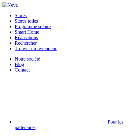
Stores
Stores toiles
Programme solaire
Smart Home
Réalisations
Rechercher
Trouver un revendeur
Notre société
Blog
Contact
Pour les
partenaires