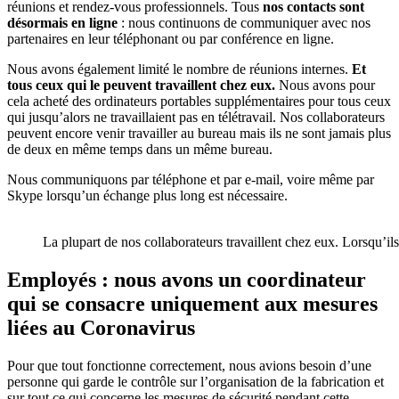
réunions et rendez-vous professionnels. Tous
nos contacts sont
désormais en ligne
: nous continuons de communiquer avec nos
partenaires en leur téléphonant ou par conférence en ligne.
Nous avons également limité le nombre de réunions internes.
Et
tous ceux qui le peuvent travaillent chez eux.
Nous avons pour
cela acheté des ordinateurs portables supplémentaires pour tous ceux
qui jusqu’alors ne travaillaient pas en télétravail. Nos collaborateurs
peuvent encore venir travailler au bureau mais ils ne sont jamais plus
de deux en même temps dans un même bureau.
Nous communiquons par téléphone et par e-mail, voire même par
Skype lorsqu’un échange plus long est nécessaire.
La plupart de nos collaborateurs travaillent chez eux. Lorsqu’il
Employés : nous avons un coordinateur
qui se consacre uniquement aux mesures
liées au Coronavirus
Pour que tout fonctionne correctement, nous avions besoin d’une
personne qui garde le contrôle sur l’organisation de la fabrication et
sur tout ce qui concerne les mesures de sécurité pendant cette