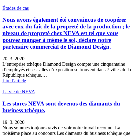
Études de cas
Nous avons également été convaincus de coopérer
avec eux du fait de la propreté de la production ; le
niveau de propreté chez NEVA est tel que vous
pouvez manger à même le sol, déclare notre
partenaire commercial de Diamond Design.
20. 3. 2020
L’entreprise tchèque Diamond Design compte une cinquantaine
d’employés et ses salles d’exposition se trouvent dans 7 villes de la
République tchèque.…
Lire l’article
La vie de NEVA
Les stores NEVA sont devenus des diamants du
business tchèque.
19. 3. 2020
Nous sommes toujours ravis de voir notre travail reconnu. La
troisième place au concours Les diamants du business tchèque que