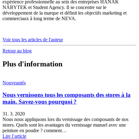
expérience professionnelle au sein des entreprises HANÁK
NÁBYTEK et Student Agency. Il se concentre sur le
développement de la marque et définit les objectifs marketing et
commerciaux à long terme de NEVA.
Voir tous les articles de l'auteur
Retour au blog
Plus d'information
Nouveautés
Nous vernissons tous les composants des stores à la
main. Savez-vous pourquoi ?
31. 3. 2020
Nous nous appliquons lors du vernissage des composants de nos
stores. Quels sont les avantages du vernissage manuel avec une
peinture en poudre ? comment…
Lire l’article