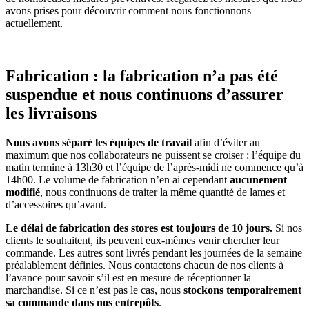
avons prises pour découvrir comment nous fonctionnons
actuellement.
Fabrication : la fabrication n’a pas été
suspendue et nous continuons d’assurer
les livraisons
Nous avons séparé les
équipes de travail
afin d’éviter au
maximum que nos collaborateurs ne puissent se croiser : l’équipe du
matin termine à 13h30 et l’équipe de l’après-midi ne commence qu’à
14h00. Le volume de fabrication n’en ai cependant
aucunement
modifié
, nous continuons de traiter la même quantité de lames et
d’accessoires qu’avant.
Le délai de fabrication des stores est toujours de 10 jours.
Si nos
clients le souhaitent, ils peuvent eux-mêmes venir chercher leur
commande. Les autres sont livrés pendant les journées de la semaine
préalablement définies. Nous contactons chacun de nos clients à
l’avance pour savoir s’il est en mesure de réceptionner la
marchandise. Si ce n’est pas le cas, nous
stockons temporairement
sa commande dans nos entrepôts
.