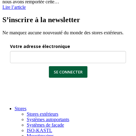
nous avons remportée cette…
Lire l’article
S’inscrire à la newsletter
Ne manquez aucune nouveauté du monde des stores extérieurs.
Votre adresse électronique
SE CONNECTER
Stores
Stores extérieurs
Systèmes autoportants
Systèmes de façade
ISO-KASTL
Moustiquaires