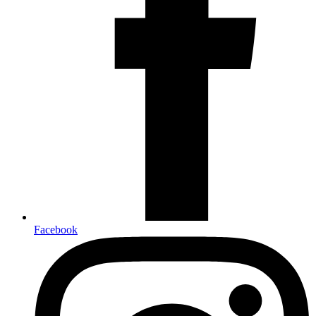
Facebook