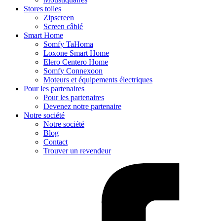
Stores toiles
Zipscreen
Screen câblé
Smart Home
Somfy TaHoma
Loxone Smart Home
Elero Centero Home
Somfy Connexoon
Moteurs et équipements électriques
Pour les partenaires
Pour les partenaires
Devenez notre partenaire
Notre société
Notre société
Blog
Contact
Trouver un revendeur