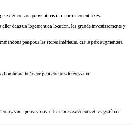
rage extérieurs ne peuvent pas être correctement fixés.
taller dans un logement en location, les grands investissements y
mmandons pas pour les stores intérieurs, car le prix augmentera
 d’ombrage intérieur peut être très intéressante.
temps, vous pouvez ouvrir les stores extérieurs et les systèmes