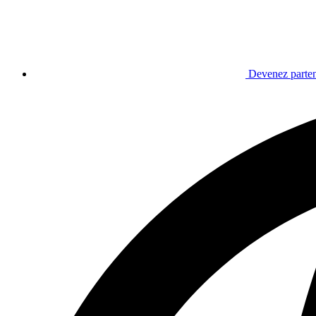
Devenez parten