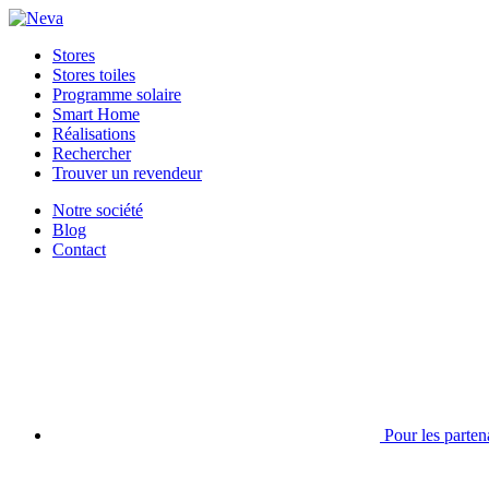
Stores
Stores toiles
Programme solaire
Smart Home
Réalisations
Rechercher
Trouver un revendeur
Notre société
Blog
Contact
Pour les parten