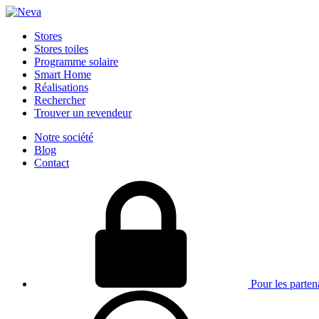
Stores
Stores toiles
Programme solaire
Smart Home
Réalisations
Rechercher
Trouver un revendeur
Notre société
Blog
Contact
Pour les parten