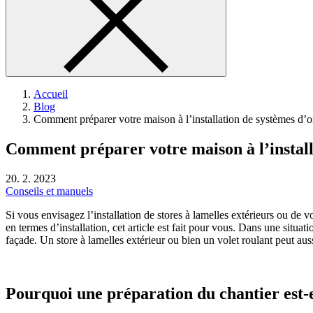
Accueil
Blog
Comment préparer votre maison à l’installation de systèmes d’
Comment préparer votre maison à l’install
20. 2. 2023
Conseils et manuels
Si vous envisagez l’installation de stores à lamelles extérieurs ou de
en termes d’installation, cet article est fait pour vous. Dans une sit
façade. Un store à lamelles extérieur ou bien un volet roulant peut aus
Pourquoi une préparation du chantier est-e