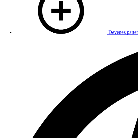
Devenez parten