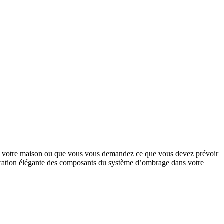
e sur votre maison ou que vous vous demandez ce que vous devez prévoir
ntégration élégante des composants du système d’ombrage dans votre