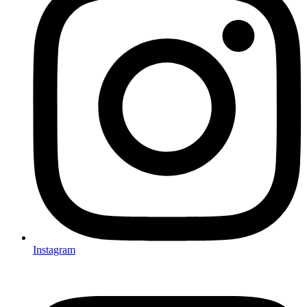
Instagram