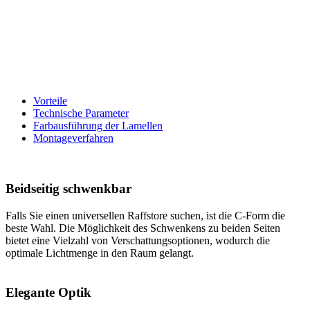
Vorteile
Technische Parameter
Farbausführung der Lamellen
Montageverfahren
Beidseitig schwenkbar
Falls Sie einen universellen Raffstore suchen, ist die C‑Form die
beste Wahl. Die Möglichkeit des Schwenkens zu beiden Seiten
bietet eine Vielzahl von Verschattungsoptionen, wodurch die
optimale Lichtmenge in den Raum gelangt.
Elegante Optik