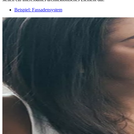
Beispiel: Fassadensystem