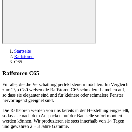
Startseite
Raffstoren
C65
Raffstoren
C65
Für alle, die die Verschattung perfekt steuern möchten. Im Vergleich
zum Typ C80 weisen die Raffstoren C65 schmalere Lamellen auf,
so dass sie eleganter sind und für kleinere oder schmalere Fenster
hervorragend geeignet sind.
Die Raffstoren werden von uns bereits in der Herstellung eingestellt,
sodass sie nach dem Auspacken auf der Baustelle sofort montiert
werden können. Wir produzieren sie stets innerhalb von 14 Tagen
und gewähren 2 + 3 Jahre Garantie.