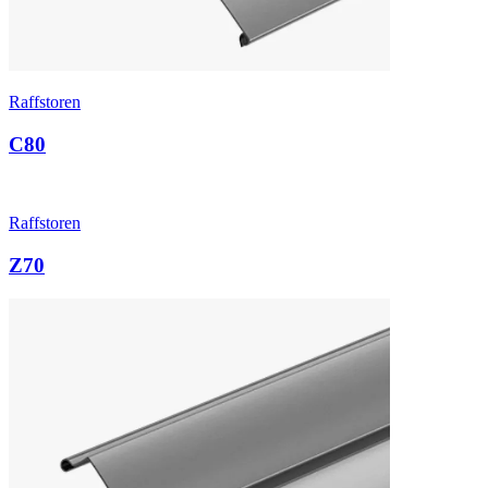
Raffstoren
C80
Raffstoren
Z70