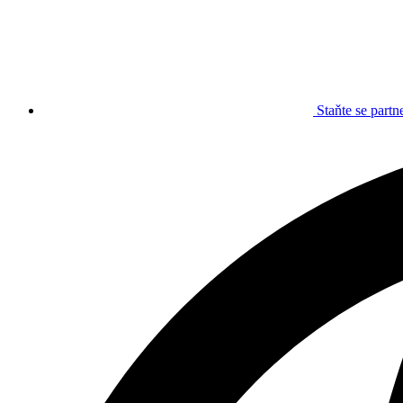
Staňte se part