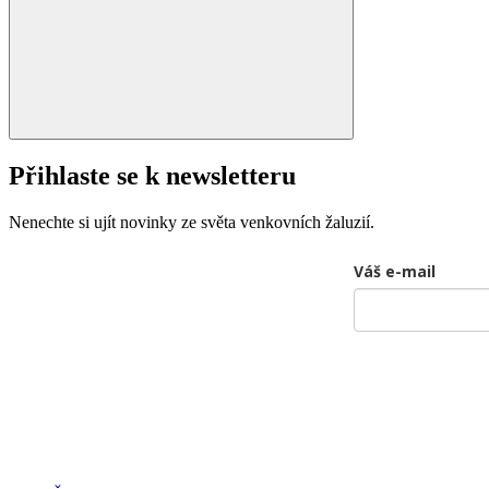
Přihlaste se k newsletteru
Nenechte si ujít novinky ze světa venkovních žaluzií.
Váš e-mail