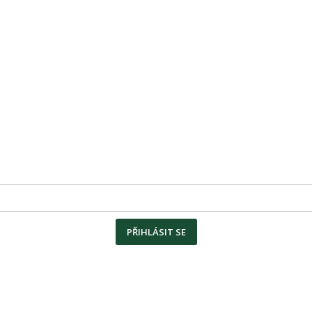
PŘIHLÁSIT SE