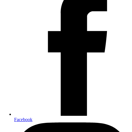
Facebook