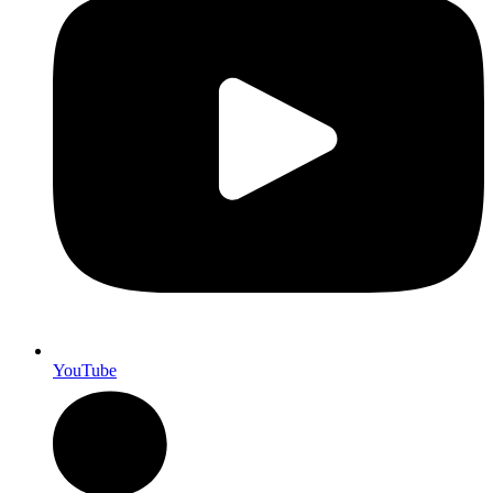
YouTube