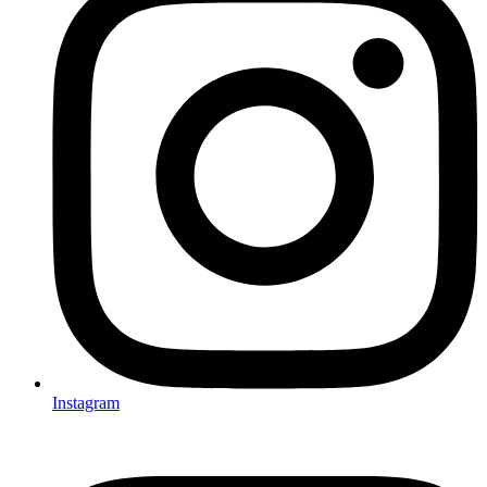
Instagram