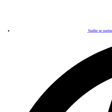
Staňte se part