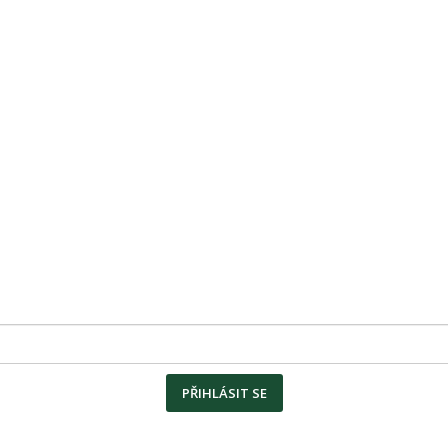
PŘIHLÁSIT SE