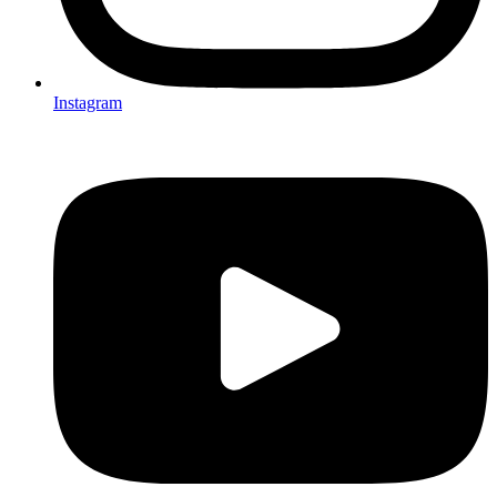
Instagram