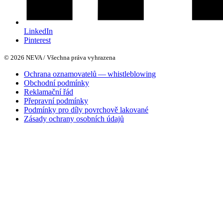
LinkedIn
Pinterest
© 2026 NEVA / Všechna práva vyhrazena
Ochrana oznamovatelů — whistleblowing
Obchodní podmínky
Reklamační řád
Přepravní podmínky
Podmínky pro díly povrchově lakované
Zásady ochrany osobních údajů