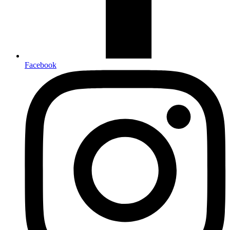
Facebook