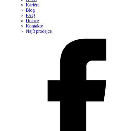
Kariéra
Blog
FAQ
Dotace
Kontakty
Najít prodejce