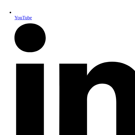
YouTube