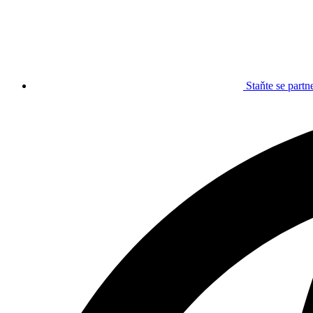
Staňte se part