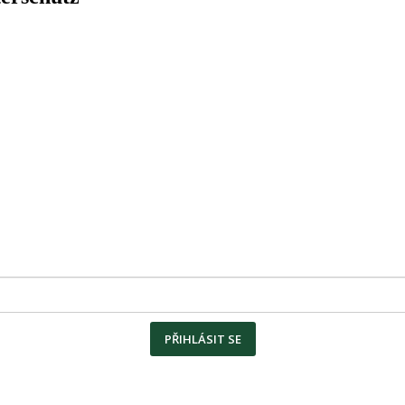
PŘIHLÁSIT SE