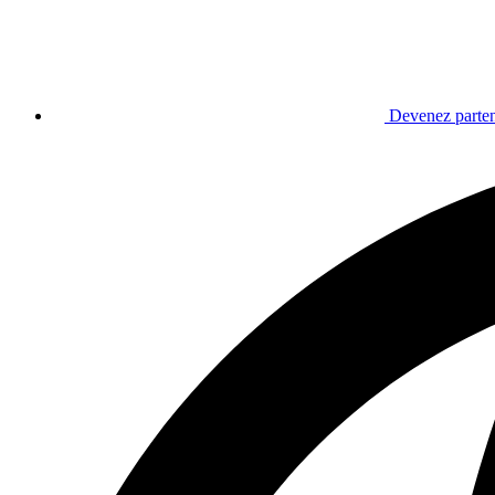
Devenez parten