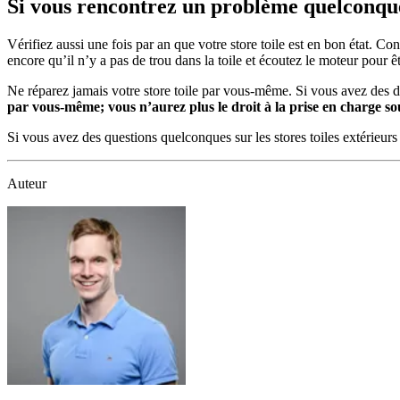
Si vous rencontrez un problème quelconque,
Vérifiez aussi une fois par an que votre store toile est en bon état. Co
encore qu’il n’y a pas de trou dans la toile et écoutez le moteur pour êtr
Ne réparez jamais votre store toile par vous-même. Si vous avez des dou
par vous-même; vous n’aurez plus le droit à la prise en charge so
Si vous avez des questions quelconques sur les stores toiles extérieurs 
Auteur