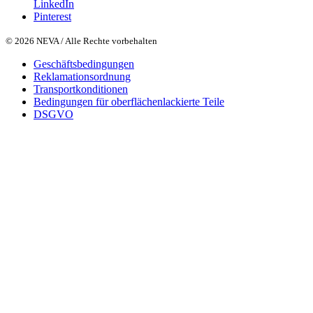
LinkedIn
Pinterest
© 2026 NEVA / Alle Rechte vorbehalten
Geschäftsbedingungen
Reklamationsordnung
Transportkonditionen
Bedingungen für oberflächenlackierte Teile
DSGVO