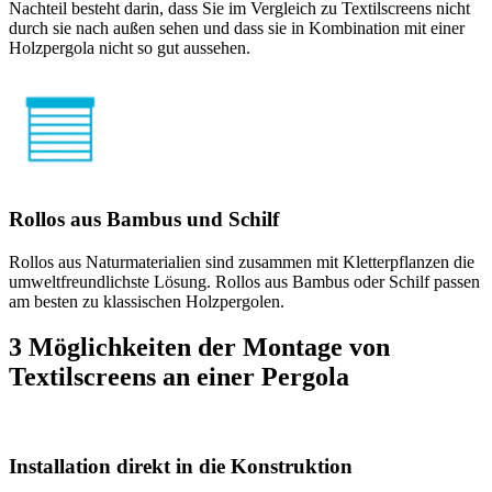
Nachteil besteht darin, dass Sie im Vergleich zu Textilscreens nicht
durch sie nach außen sehen und dass sie in Kombination mit einer
Holzpergola nicht so gut aussehen.
Rollos aus Bambus und Schilf
Rollos aus Naturmaterialien sind zusammen mit Kletterpflanzen die
umweltfreundlichste Lösung. Rollos aus Bambus oder Schilf passen
am besten zu klassischen Holzpergolen.
3 Möglichkeiten der Montage von
Textilscreens an einer Pergola
Installation direkt in die Konstruktion