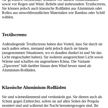
sowie vor Regen und Wind. Beliebt sind insbesondere Textilscreens,
Sie können jedoch auch klassische Rollläden aus Aluminium oder
Rollos aus umweltfreundlichen Materialien wie Bambus oder Schilf
wählen.
Textilscreens
Außenliegende Textilscreens haben den Vorteil, dass Sie durch sie
nach außen sehen, niemand sieht jedoch durch sie hinein
(ausgenommen Situationen, wo es draußen dunkel ist und Sie das
Licht eingeschaltet haben). Sie isolieren ausgezeichnet Licht sowie
Wärme und schaffen ein angenehmes Klima. Die Variante
„Zipscreen“ hält darüber hinaus dem Wind besser stand als
Aluminium-Rollläden.
Klassische Aluminium-Rollläden
Sie sind wärmedämmend und verdunkeln gut. Sie dienen auch als
Schutz gegen Einbrecher, sofern sie auf allen Seiten der Pergola
montiert sind und während der Nacht heruntergezogen sind. Ihr