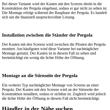
Bei dieser Variante wird der Kasten mit den Screens direkt in die
Konstruktion der Pergola eingebaut, sodass er gar nicht zu sehen ist.
Die Montage erfolgt während der Bauphase der Pergola. Es handelt
sich um die finanziell anspruchsvollste Lösung.
Installation zwischen die Ständer der Pergola
Der Kasten mit den Screens wird zwischen die Pfosten der Pergola
montiert. Am häufigsten wird diese Variante bei nachträglicher
Montage genutzt. Der Kasten ist in diesem Fall zu sehen und
beeinträchtigt ein wenig die lichte Höhe der Öffnung.
Montage an die Stirnseite der Pergola
Ein weiterer Typ nachträglicher Montage von Screens an einer
Pergola. Der Kasten mit den Screens wird an der Stirnseite der
Konstruktion installiert, sodass er sichtbar ist. Zugleich wird jedoch
die lichte Höhe der Öffnung in diesem Fall nicht beeinträchtigt.
Händler in der Nähe suchen