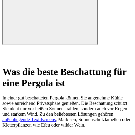
Was die beste Beschattung für
eine Pergola ist
In einer gut beschatteten Pergola können Sie angenehme Kühle
sowie aureichend Privatsphäre genießen. Die Beschattung schützt
Sie nicht nur vor heißen Sonnenstrahlen, sondern auch vor Regen
und starkem Wind. Zu den beliebtesten Lösungen gehören
außenliegende Textilscreens
, Markisen, Sonnenschutzlamellen oder
Kletterpflanzen wie Efeu oder wilder Wein.