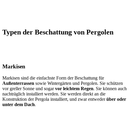
Typen der Beschattung von Pergolen
Markisen
Markisen sind die einfachste Form der Beschattung für
Außenterrassen
sowie Wintergärten und Pergolen. Sie schützen
vor greller Sonne und sogar
vor leichtem Regen
. Sie können auch
nachträglich installiert werden. Sie werden direkt an die
Konstruktion der Pergola installiert, und zwar entweder
über oder
unter dem Dach
.