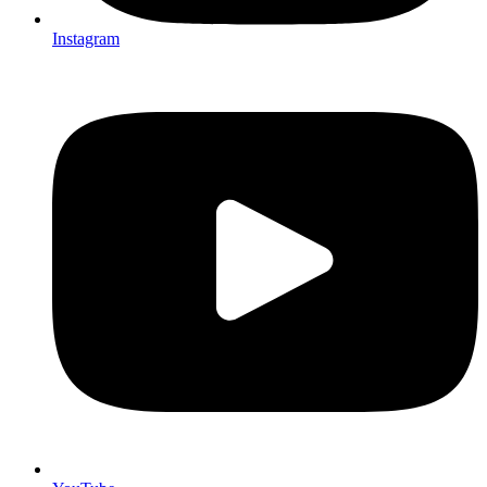
Instagram