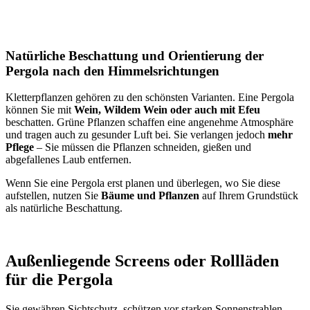
Natürliche Beschattung und Orientierung der
Pergola nach den Himmelsrichtungen
Kletterpflanzen gehören zu den schönsten Varianten. Eine Pergola
können Sie mit
Wein, Wildem Wein oder auch mit Efeu
beschatten. Grüne Pflanzen schaffen eine angenehme Atmosphäre
und tragen auch zu gesunder Luft bei. Sie verlangen jedoch
mehr
Pflege
– Sie müssen die Pflanzen schneiden, gießen und
abgefallenes Laub entfernen.
Wenn Sie eine Pergola erst planen und überlegen, wo Sie diese
aufstellen, nutzen Sie
Bäume und Pflanzen
auf Ihrem Grundstück
als natürliche Beschattung.
Außenliegende Screens oder Rollläden
für die Pergola
Sie gewähren Sichtschutz, schützen vor starken Sonnenstrahlen