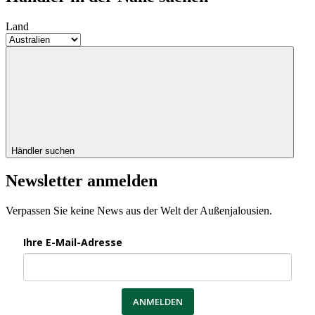
Land
Händler suchen
Newsletter anmelden
Verpassen Sie keine News aus der Welt der Außenjalousien.
Ihre E-Mail-Adresse
ANMELDEN