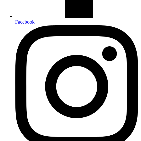
Facebook