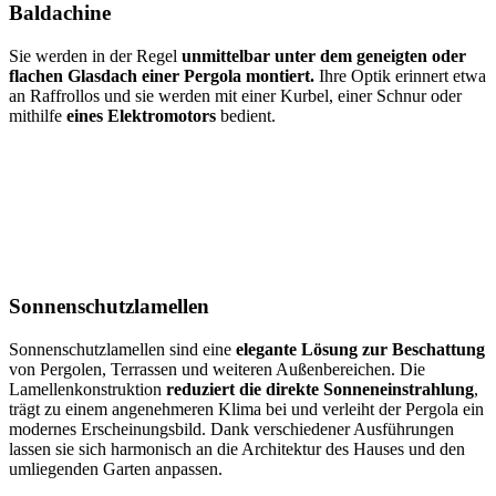
Baldachine
Sie werden in der Regel
unmittelbar unter dem geneigten oder
flachen Glasdach einer Pergola montiert.
Ihre Optik erinnert etwa
an Raffrollos und sie werden mit einer Kurbel, einer Schnur oder
mithilfe
eines Elektromotors
bedient.
Sonnenschutzlamellen
Sonnenschutzlamellen sind eine
elegante Lösung zur Beschattung
von Pergolen, Terrassen und weiteren Außenbereichen. Die
Lamellenkonstruktion
reduziert die direkte Sonneneinstrahlung
,
trägt zu einem angenehmeren Klima bei und verleiht der Pergola ein
modernes Erscheinungsbild. Dank verschiedener Ausführungen
lassen sie sich harmonisch an die Architektur des Hauses und den
umliegenden Garten anpassen.