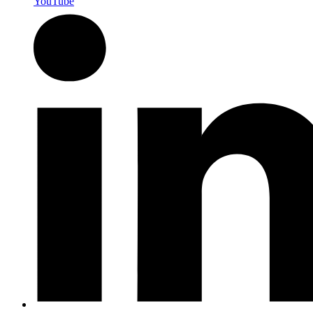
YouTube