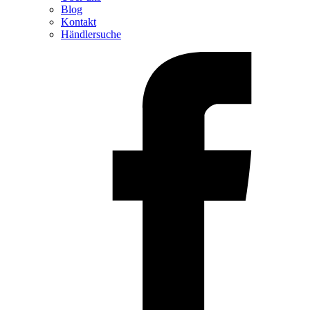
Blog
Kontakt
Händlersuche