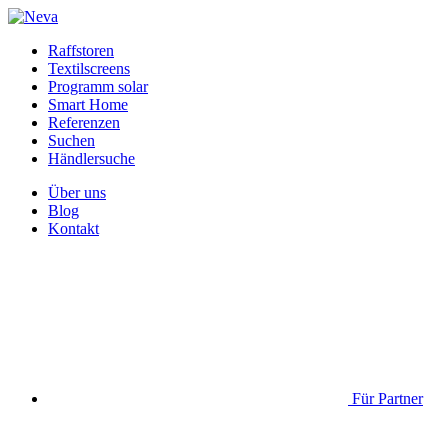
Raffstoren
Textilscreens
Programm solar
Smart Home
Referenzen
Suchen
Händlersuche
Über uns
Blog
Kontakt
Für Partner