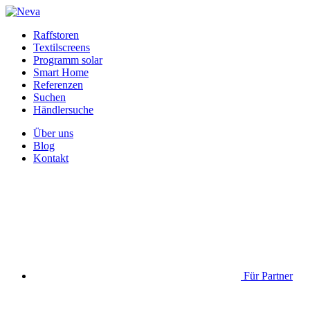
Raffstoren
Textilscreens
Programm solar
Smart Home
Referenzen
Suchen
Händlersuche
Über uns
Blog
Kontakt
Für Partner