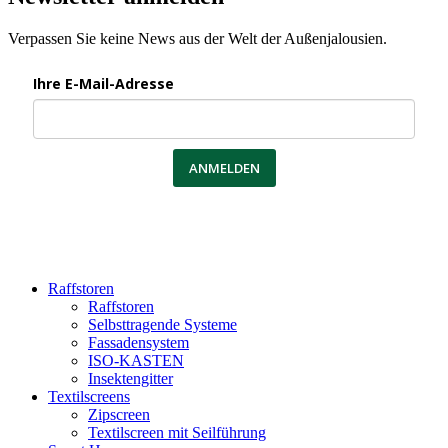
Verpassen Sie keine News aus der Welt der Außenjalousien.
Ihre E-Mail-Adresse
ANMELDEN
Raffstoren
Raffstoren
Selbsttragende Systeme
Fassadensystem
ISO-KASTEN
Insektengitter
Textilscreens
Zipscreen
Textilscreen mit Seilführung