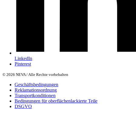
LinkedIn
Pinterest
© 2026 NEVA / Alle Rechte vorbehalten
Geschäftsbedingungen
Reklamationsordnung
Transportkonditionen
Bedingungen für oberflächenlackierte Teile
DSGVO