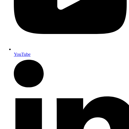
YouTube