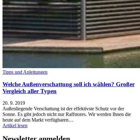
Tipps und Anleitungen
Welche Außenverschattung soll ich wählen? Großer
Vergleich aller Typen
20. 9. 2019
Außenliegende Verschattung ist der effektivste Schutz vor der
Sonne. Es gibt jedoch nicht nur Raffstores. Wir werden Ihnen die
heute auf dem Markt verfügbaren…
Artikel lesen
Newsletter anmelden