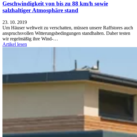
Geschwindigkeit von bis zu 88 km/h sowie
salzhaltiger Atmosphäre stand
23. 10. 2019
Um Häuser weltweit zu verschatten, müssen unsere Raffstores auch
anspruchsvollen Witterungsbedingungen standhalten. Daher testen
wir regelmäßig ihre Wind-…
Artikel lesen