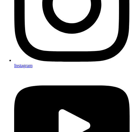
Instagram