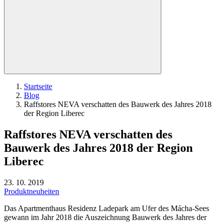
Startseite
Blog
Raffstores NEVA verschatten des Bauwerk des Jahres 2018
der Region Liberec
Raffstores NEVA verschatten des
Bauwerk des Jahres 2018 der Region
Liberec
23. 10. 2019
Produktneuheiten
Das Apartmenthaus Residenz Ladepark am Ufer des Mácha-Sees
gewann im Jahr 2018 die Auszeichnung Bauwerk des Jahres der