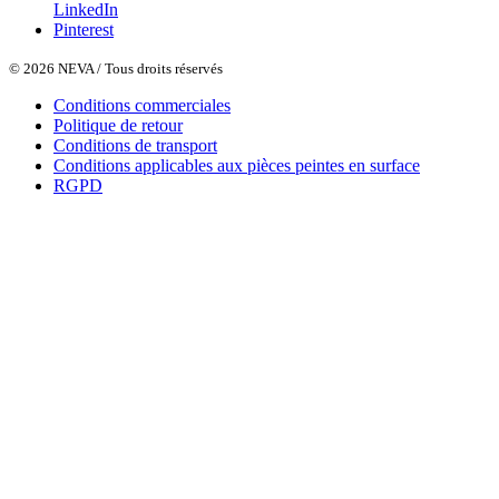
LinkedIn
Pinterest
© 2026 NEVA / Tous droits réservés
Conditions commerciales
Politique de retour
Conditions de transport
Conditions applicables aux pièces peintes en surface
RGPD