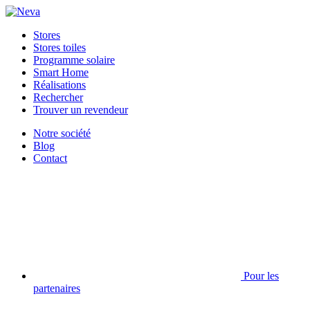
Stores
Stores toiles
Programme solaire
Smart Home
Réalisations
Rechercher
Trouver un revendeur
Notre société
Blog
Contact
Pour les
partenaires