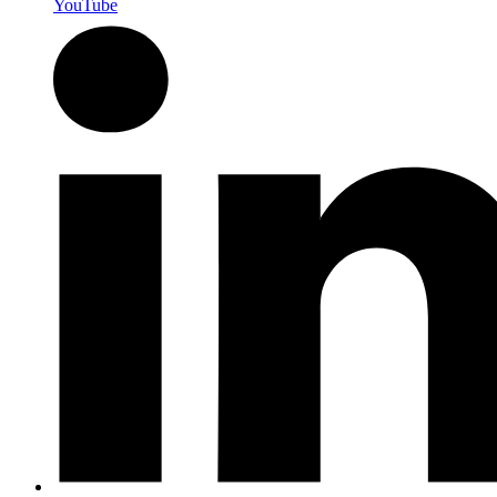
YouTube