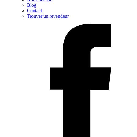
Blog
Contact
Trouver un revendeur