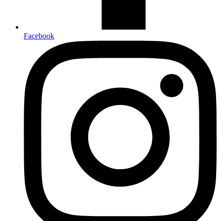
Facebook