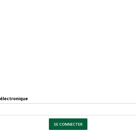
 électronique
SE CONNECTER