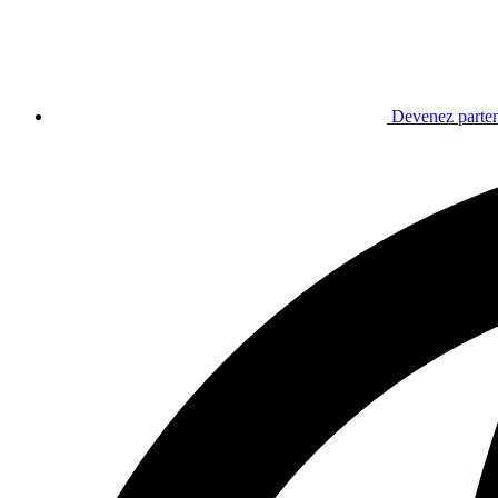
Devenez parten