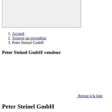
Accueil
Trouver un revendeur
Peter Steinel GmbH
Peter Steinel GmbH vendeur
Retour à la liste
Peter Steinel GmbH