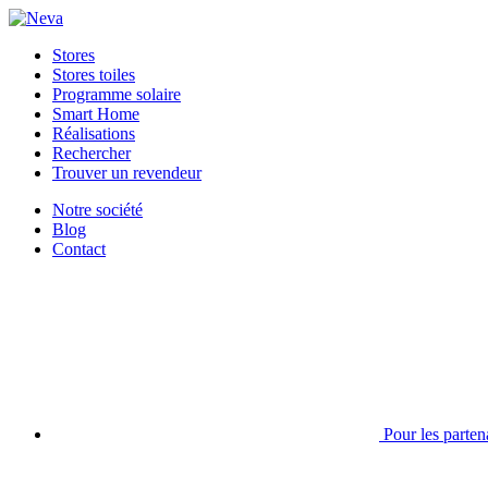
Stores
Stores toiles
Programme solaire
Smart Home
Réalisations
Rechercher
Trouver un revendeur
Notre société
Blog
Contact
Pour les parten