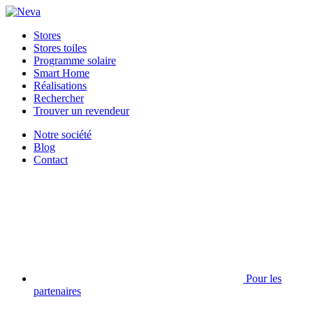
Stores
Stores toiles
Programme solaire
Smart Home
Réalisations
Rechercher
Trouver un revendeur
Notre société
Blog
Contact
Pour les
partenaires