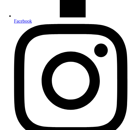
Facebook