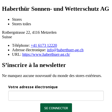
Haberthür Sonnen- und Wetterschutz AG
Stores
Stores toiles
Rotbergstrasse 22, 4116 Metzerlen
Suisse
Téléphone:
+41 6173 12220
Adresse électronique:
info@haberthuer-ag.ch
URL:
https://www.haberthuer-ag.ch/
S’inscrire à la newsletter
Ne manquez aucune nouveauté du monde des stores extérieurs.
Votre adresse électronique
SE CONNECTER