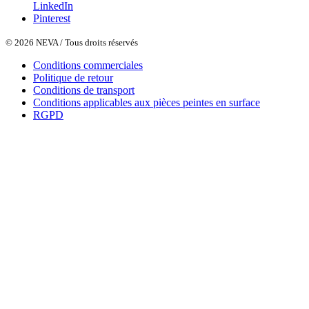
LinkedIn
Pinterest
© 2026 NEVA / Tous droits réservés
Conditions commerciales
Politique de retour
Conditions de transport
Conditions applicables aux pièces peintes en surface
RGPD