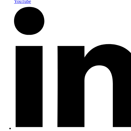
YouTube