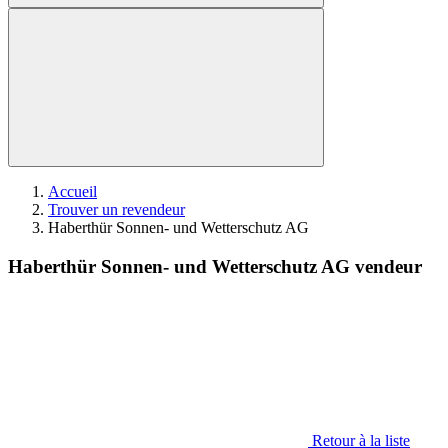
Accueil
Trouver un revendeur
Haberthür Sonnen- und Wetterschutz AG
Haberthür Sonnen- und Wetterschutz AG vendeur
Retour à la liste