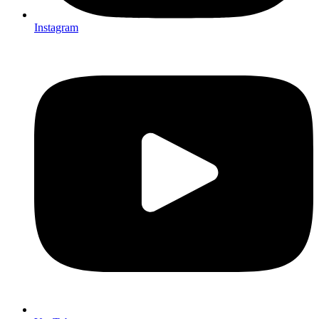
Instagram