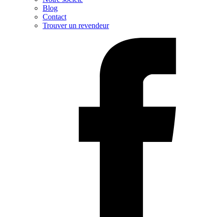
Blog
Contact
Trouver un revendeur