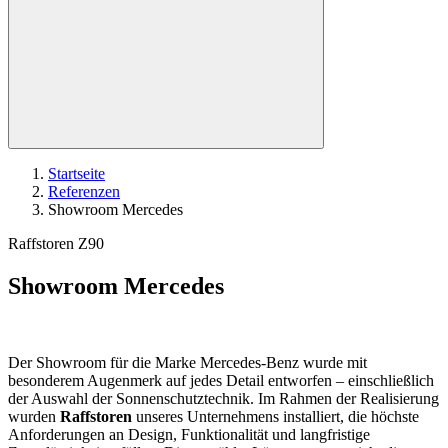
Startseite
Referenzen
Showroom Mercedes
Raffstoren Z90
Showroom Mercedes
Der Showroom für die Marke
Mercedes-Benz
wurde mit
besonderem Augenmerk auf jedes Detail entworfen – einschließlich
der Auswahl der Sonnenschutztechnik. Im Rahmen der Realisierung
wurden
Raffstoren
unseres Unternehmens installiert, die höchste
Anforderungen an Design, Funktionalität und langfristige