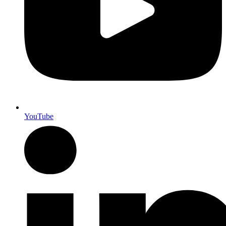
YouTube