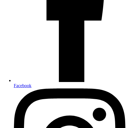
Facebook