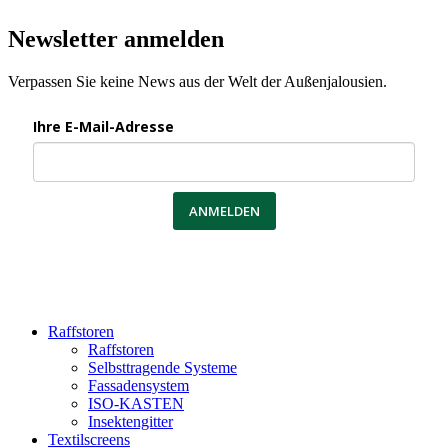
Newsletter anmelden
Verpassen Sie keine News aus der Welt der Außenjalousien.
Ihre E-Mail-Adresse
ANMELDEN
Raffstoren
Raffstoren
Selbsttragende Systeme
Fassadensystem
ISO-KASTEN
Insektengitter
Textilscreens