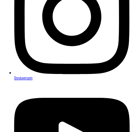
Instagram