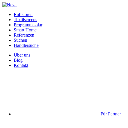
Raffstoren
Textilscreens
Programm solar
Smart Home
Referenzen
Suchen
Händlersuche
Über uns
Blog
Kontakt
Für Partner