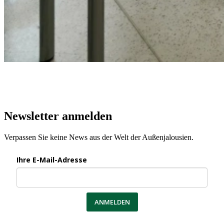
Newsletter anmelden
Verpassen Sie keine News aus der Welt der Außenjalousien.
Ihre E-Mail-Adresse
ANMELDEN