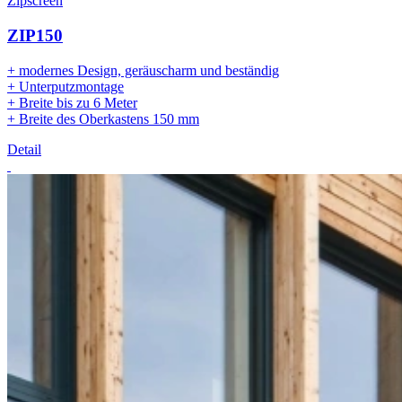
Zipscreen
ZIP150
+ modernes Design, geräuscharm und beständig
+ Unterputzmontage
+ Breite bis zu 6 Meter
+ Breite des Oberkastens 150 mm
Detail