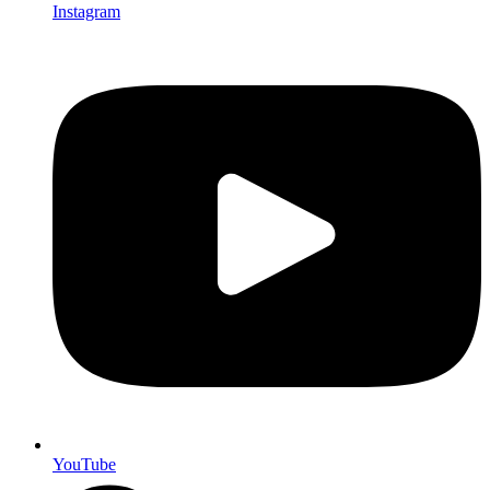
Instagram
YouTube