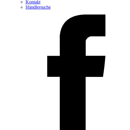
Kontakt
Händlersuche