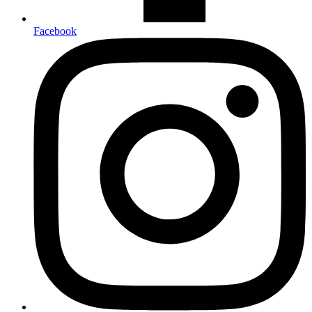
Facebook