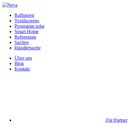
Raffstoren
Textilscreens
Programm solar
Smart Home
Referenzen
Suchen
Händlersuche
Über uns
Blog
Kontakt
Für Partner