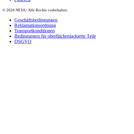
© 2026 NEVA / Alle Rechte vorbehalten
Geschäftsbedingungen
Reklamationsordnung
Transportkonditionen
Bedingungen für oberflächenlackierte Teile
DSGVO