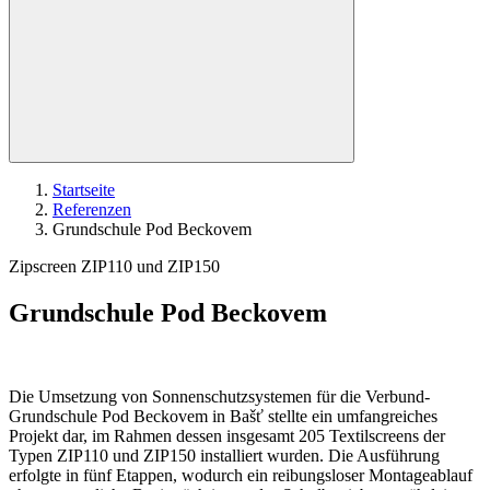
Startseite
Referenzen
Grundschule Pod Beckovem
Zipscreen ZIP110 und ZIP150
Grundschule Pod Beckovem
Die Umsetzung von Sonnenschutzsystemen für die Verbund-
Grundschule Pod Beckovem in Bašť stellte ein umfangreiches
Projekt dar, im Rahmen dessen insgesamt 205 Textilscreens der
Typen ZIP110 und ZIP150 installiert wurden. Die Ausführung
erfolgte in fünf Etappen, wodurch ein reibungsloser Montageablauf