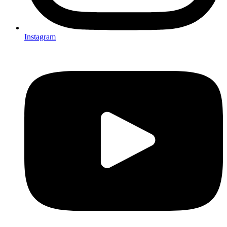
Instagram