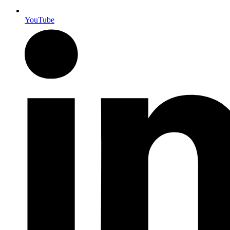
YouTube