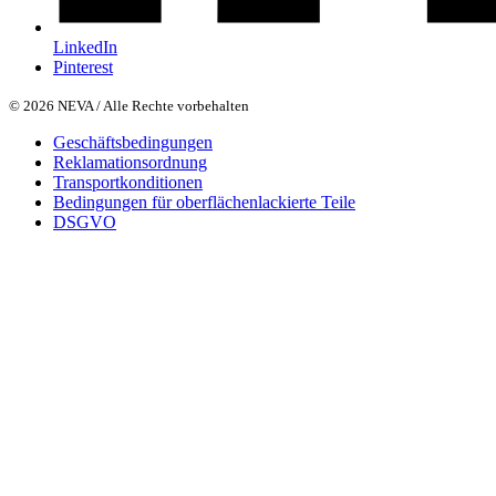
LinkedIn
Pinterest
© 2026 NEVA / Alle Rechte vorbehalten
Geschäftsbedingungen
Reklamationsordnung
Transportkonditionen
Bedingungen für oberflächenlackierte Teile
DSGVO