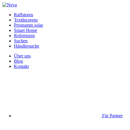
Raffstoren
Textilscreens
Programm solar
Smart Home
Referenzen
Suchen
Händlersuche
Über uns
Blog
Kontakt
Für Partner