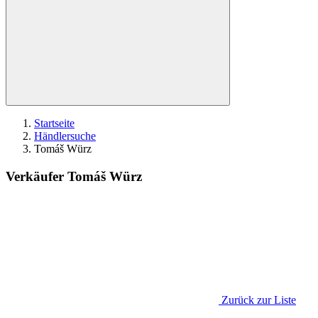
Startseite
Händlersuche
Tomáš Würz
Verkäufer Tomáš Würz
Zurück zur Liste