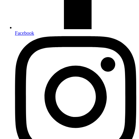
Facebook