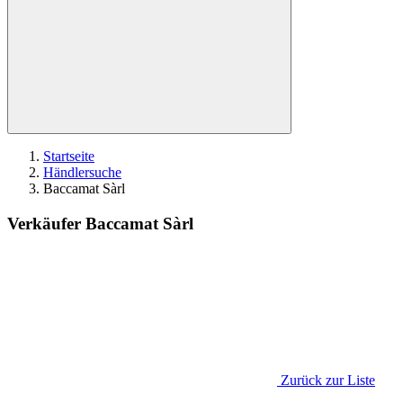
Startseite
Händlersuche
Baccamat Sàrl
Verkäufer Baccamat Sàrl
Zurück zur Liste