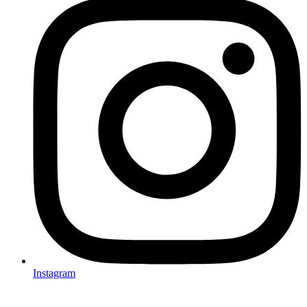
Instagram