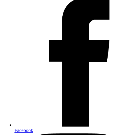
Facebook