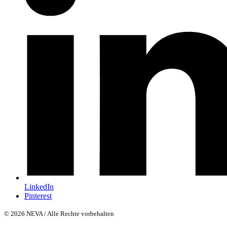
LinkedIn
Pinterest
© 2026 NEVA / Alle Rechte vorbehalten