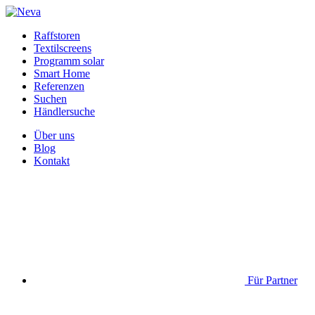
Raffstoren
Textilscreens
Programm solar
Smart Home
Referenzen
Suchen
Händlersuche
Über uns
Blog
Kontakt
Für Partner