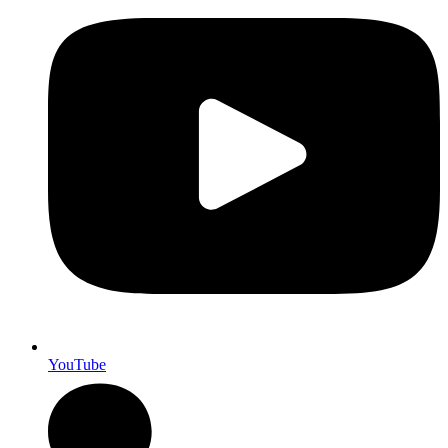
YouTube